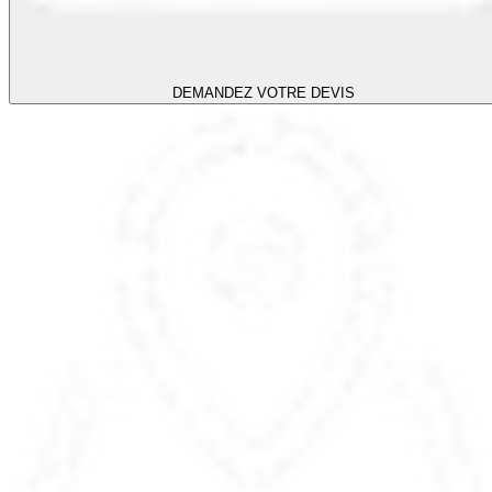
DEMANDEZ VOTRE DEVIS