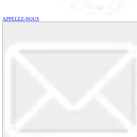
APPELEZ-NOUS