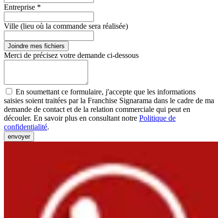
Entreprise *
Ville (lieu où la commande sera réalisée)
Joindre mes fichiers
Merci de précisez votre demande ci-dessous
En soumettant ce formulaire, j'accepte que les informations
saisies soient traitées par la Franchise Signarama dans le cadre de ma
demande de contact et de la relation commerciale qui peut en
découler. En savoir plus en consultant notre
Politique de
confidentialité
.
envoyer