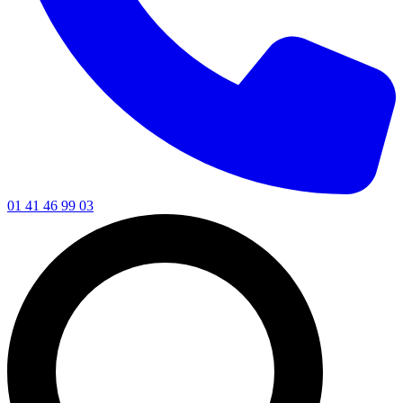
01 41 46 99 03