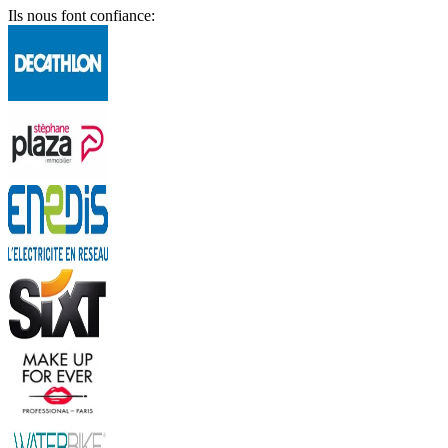
Ils nous font confiance: