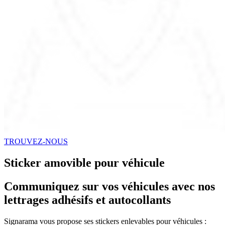
TROUVEZ-NOUS
Sticker amovible pour véhicule
Communiquez sur vos véhicules avec nos
lettrages adhésifs et autocollants
Signarama vous propose ses stickers enlevables pour véhicules :