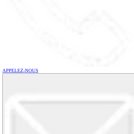
APPELEZ-NOUS