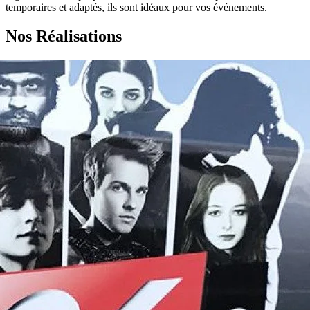
temporaires et adaptés, ils sont idéaux pour vos événements.
Nos Réalisations