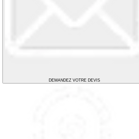
DEMANDEZ VOTRE DEVIS