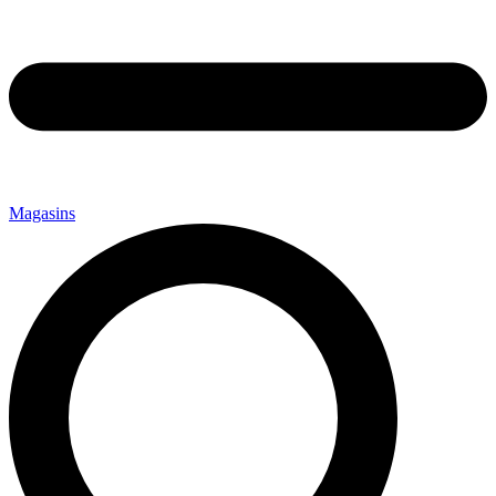
Magasins