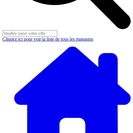
Cliquez ici pour voir la liste de tous les magasins