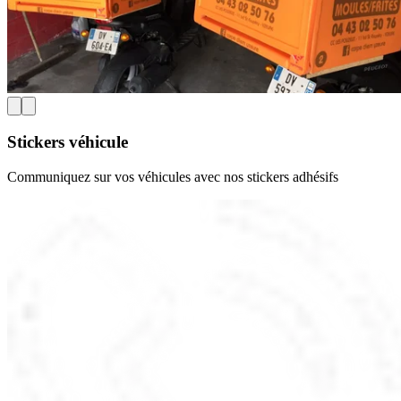
Stickers véhicule
Communiquez sur vos véhicules avec nos stickers adhésifs