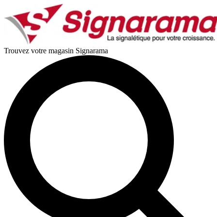
Trouvez votre magasin Signarama