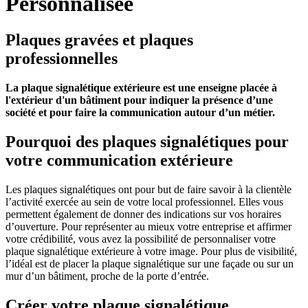
Personnalisée
Plaques gravées et plaques
professionnelles
La plaque signalétique extérieure est une enseigne placée à
l'extérieur d'un bâtiment pour indiquer la présence d’une
société et pour faire la communication autour d’un métier.
Pourquoi des plaques signalétiques pour
votre communication extérieure
Les plaques signalétiques ont pour but de faire savoir à la clientèle
l’activité exercée au sein de votre local professionnel. Elles vous
permettent également de donner des indications sur vos horaires
d’ouverture. Pour représenter au mieux votre entreprise et affirmer
votre crédibilité, vous avez la possibilité de personnaliser votre
plaque signalétique extérieure à votre image. Pour plus de visibilité,
l’idéal est de placer la plaque signalétique sur une façade ou sur un
mur d’un bâtiment, proche de la porte d’entrée.
Créer votre plaque signalétique