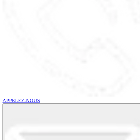
APPELEZ-NOUS