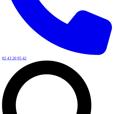
02 43 20 95 42