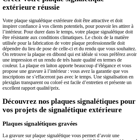
extérieure réussie
Votre plaque signalétique extérieure doit être attractive et doit
inspirer confiance à vos clients potentiels, pour pouvoir les attirer à
l’intérieur. Pour durer dans le temps, votre plaque signalétique doit
être résistante aux conditions climatiques. Le choix de la matière
utilisée pour la fabrication de votre plaque professionnelle doit
dépendre du lieu de pose de celle-ci et du rendu que vous souhaitez.
On retrouve la plaque en dibond qui est idéale si vous préférez avoir
une impression et un rendu de très haute qualité en termes de
couleur. La plaque en laiton apporte beaucoup d’élégance et vous
propose une gravure à l’intérieur : vous avez la garantie que vos
inscriptions ne s’effaceront pas avec le temps. Une signalisation en
plexiglas transparent ou coloré est facile d’entretien et présente un
excellent rapport qualité/prix.
Découvrez nos plaques signalétiques pour
vos projets de signalétique extérieure
Plaques signalétiques gravées
La gravure sur plaque signalétique vous permet d’avoir une