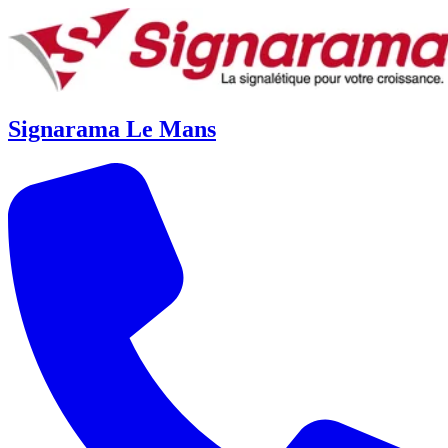
Signarama Le Mans