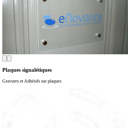
Plaques signalétiques
Gravures et Adhésifs sur plaques