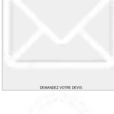
DEMANDEZ VOTRE DEVIS