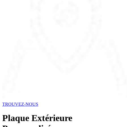
TROUVEZ-NOUS
Plaque Extérieure