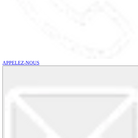
APPELEZ-NOUS