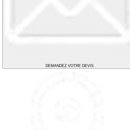
DEMANDEZ VOTRE DEVIS