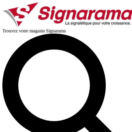
Trouvez votre magasin Signarama