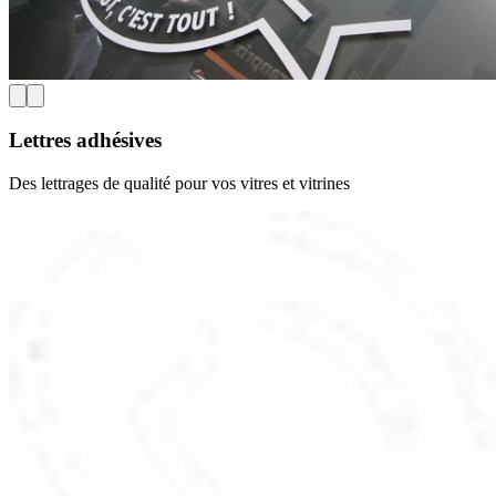
Lettres adhésives
Des lettrages de qualité pour vos vitres et vitrines