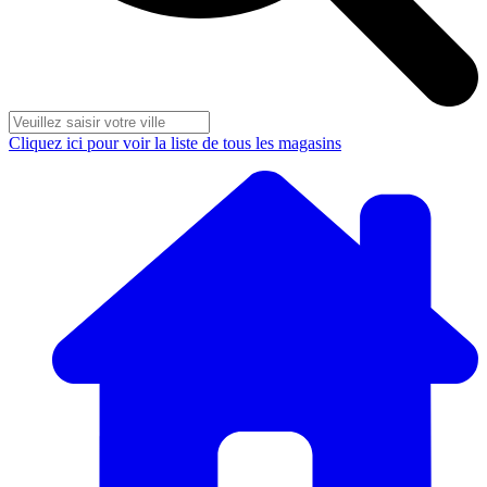
Cliquez ici pour voir la liste de tous les magasins