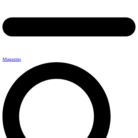
Magasins