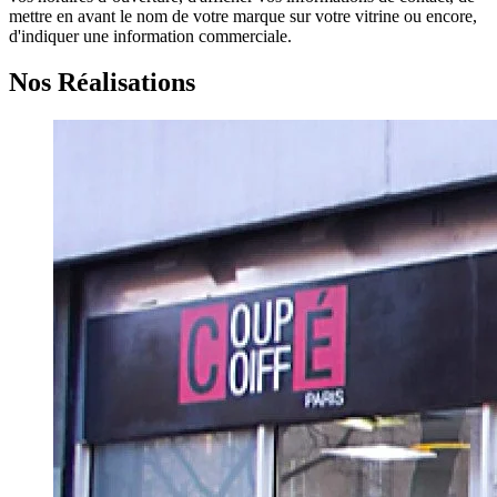
mettre en avant le nom de votre marque sur votre vitrine ou encore,
d'indiquer une information commerciale.
Nos Réalisations