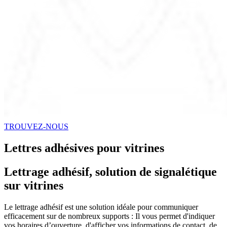
TROUVEZ-NOUS
Lettres adhésives pour vitrines
Lettrage adhésif, solution de signalétique
sur vitrines
Le lettrage adhésif est une solution idéale pour communiquer
efficacement sur de nombreux supports : Il vous permet d'indiquer
vos horaires d’ouverture, d'afficher vos informations de contact, de