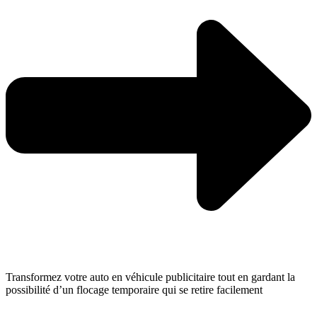
Transformez votre auto en véhicule publicitaire tout en gardant la
possibilité d’un flocage temporaire qui se retire facilement