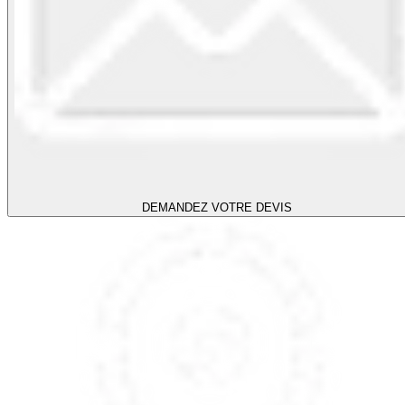
DEMANDEZ VOTRE DEVIS