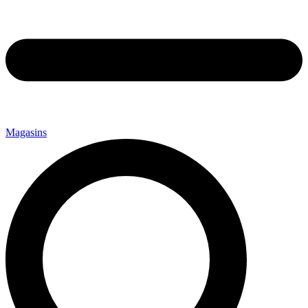
Magasins