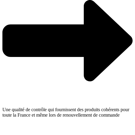
Une qualité de contrôle qui fournissent des produits cohérents pour
toute la France et même lors de renouvellement de commande