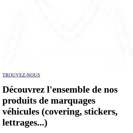
TROUVEZ-NOUS
Découvrez l'ensemble de nos
produits de marquages
véhicules (covering, stickers,
lettrages...)