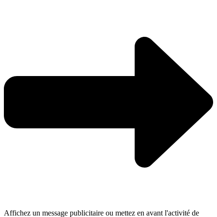
Affichez un message publicitaire ou mettez en avant l'activité de