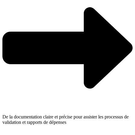
De la documentation claire et précise pour assister les processus de
validation et rapports de dépenses