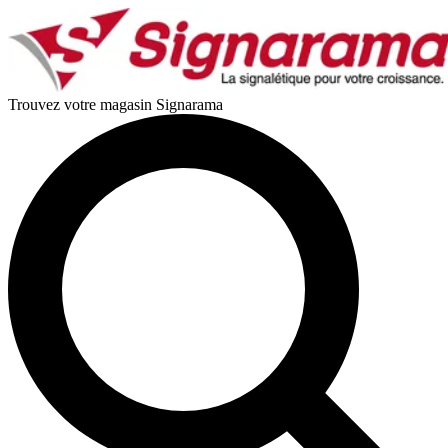
Trouvez votre magasin Signarama