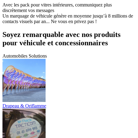
Avec les pack pour vitres intérieures, communiquez plus
discrètement vos messages
Un marquage de véhicule génère en moyenne jusqu’à 8 millions de
contacts visuels par an... Ne vous en privez pas !
Soyez remarquable avec nos produits
pour véhicule et concessionnaires
Automobiles
Solutions
Drapeau & Oriflamme