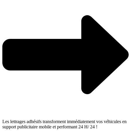
Les lettrages adhésifs transforment immédiatement vos véhicules en
support publicitaire mobile et performant 24 H/ 24 !