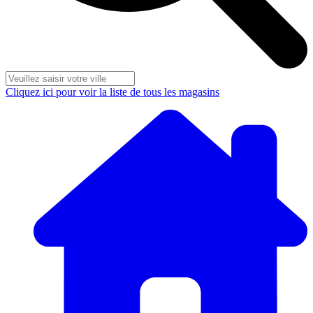
Cliquez ici pour voir la liste de tous les magasins