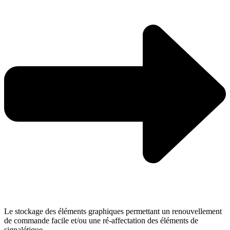
Le stockage des éléments graphiques permettant un renouvellement
de commande facile et/ou une ré-affectation des éléments de
signalétique