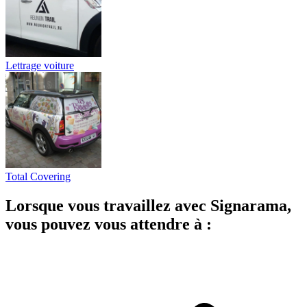
Lettrage voiture
Total Covering
Lorsque vous travaillez avec Signarama,
vous pouvez vous attendre à :