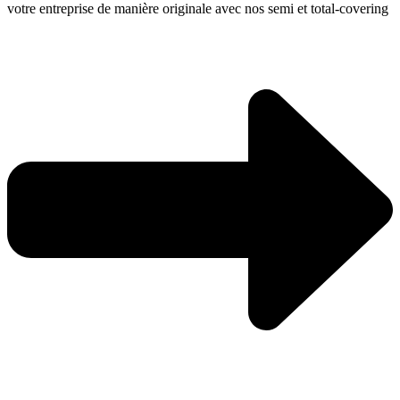
votre entreprise de manière originale avec nos semi et total-covering