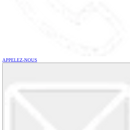
APPELEZ-NOUS