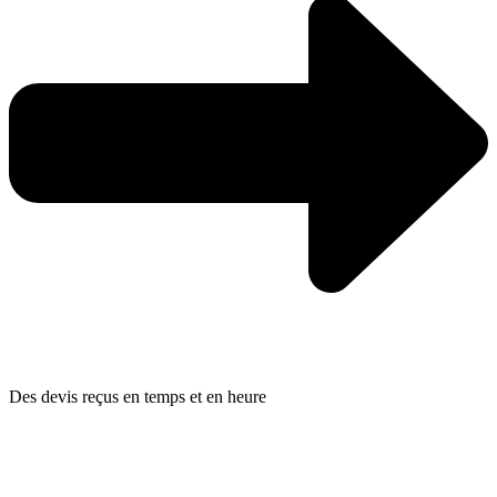
Des devis reçus en temps et en heure