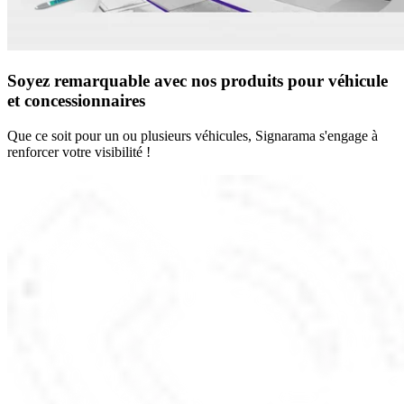
Soyez remarquable avec nos produits pour véhicule
et concessionnaires
Que ce soit pour un ou plusieurs véhicules, Signarama s'engage à
renforcer votre visibilité !