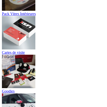
Pack Vitres Intérieures
Cartes de visite
Goodies