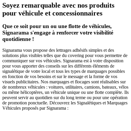
Soyez remarquable avec nos produits
pour véhicule et concessionnaires
Que ce soit pour un ou une flotte de véhicules,
Signarama s'engage à renforcer votre visibilité
quotidienne !
Signarama vous propose des lettrages adhésifs simples et des
solutions plus visibles telles que du covering pour vous permettre de
communiquer sur vos véhicules. Signarama est à votre disposition
pour vous apporter des conseils sur les différents éléments de
signalétique de votre local et tous les types de marquages possibles
en fonction de vos besoins et sur le message et la forme de vos
visuels publicitaires. Nos marquages et flocages sont réalisables sur
de nombreux véhicules : voitures, utilitaires, camions, bateaux, vélos
ou même hélicoptères, un véhicule unique ou une flotte complète. Ils
peuvent servir au quotidien sur du long terme ou pour une opération
de promotion ponctuelle. Découvrez les Signalétiques et Marquages
Véhicules proposés par Signarama :