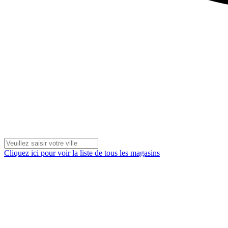
Cliquez ici pour voir la liste de tous les magasins