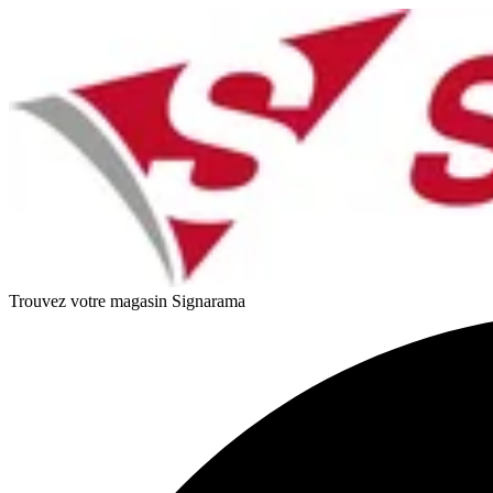
Trouvez votre magasin Signarama