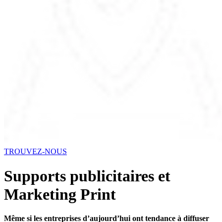
TROUVEZ-NOUS
Supports publicitaires et
Marketing Print
Même si les entreprises d’aujourd’hui ont tendance à diffuser