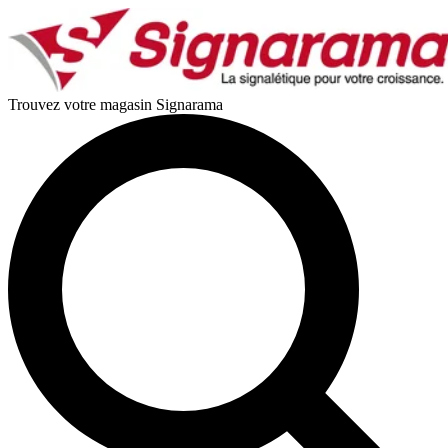
Trouvez votre magasin Signarama