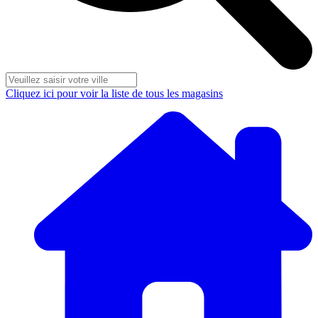
Cliquez ici pour voir la liste de tous les magasins