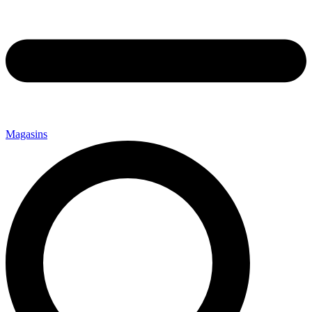
Magasins