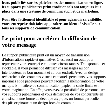
leurs publicités sur les plateformes de communication en ligne,
les supports publicitaires print traditionnels ont toujours leur
place dans une stratégie de communication et de marketing.
Pour être facilement identifiable et pour agrandir sa visibilité,
votre entreprise doit faire apparaître son identité visuelle sur
tous ses supports de communication.
Le print pour accélérer la diffusion de
votre message
Le support publicitaire print est un moyen de transmission
d’informations rapide et qualitative. C’est aussi un outil pour
représenter votre entreprise en toutes circonstances. Transportable et
stockable, il vous permet de diffuser vos messages au bon
interlocuteur, au bon moment et au bon endroit. Avec un design
recherché et des contenus visuels et textuels percutants, vos supports
imprimés et de papeteries peuvent faciliter la mémorisation de votre
marque. En matière de communication papier, la seule limite est
votre imagination. En effet, vous avez la possibilité de personnaliser
vos supports publicitaires et vous démarquer de vos concurrents en
choisissant une forme de découpe atypique, un format particulier,
des plis originaux et un design hors du commun.