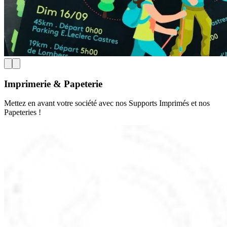
Imprimerie & Papeterie
Mettez en avant votre société avec nos Supports Imprimés et nos
Papeteries !