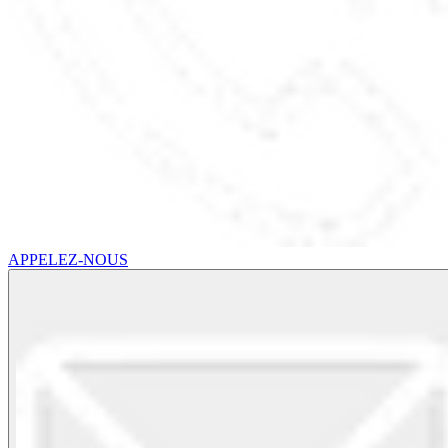
APPELEZ-NOUS