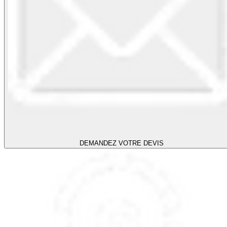
DEMANDEZ VOTRE DEVIS