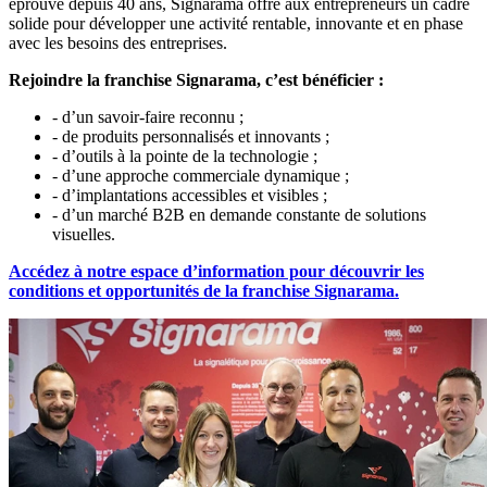
éprouvé depuis 40 ans, Signarama offre aux entrepreneurs un cadre
solide pour développer une activité rentable, innovante et en phase
avec les besoins des entreprises.
Rejoindre la franchise Signarama, c’est bénéficier :
- d’un savoir-faire reconnu ;
- de produits personnalisés et innovants ;
- d’outils à la pointe de la technologie ;
- d’une approche commerciale dynamique ;
- d’implantations accessibles et visibles ;
- d’un marché B2B en demande constante de solutions
visuelles.
Accédez à notre espace d’information pour découvrir les
conditions et opportunités de la franchise Signarama.