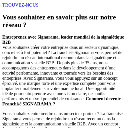
TROUVEZ-NOUS
Vous souhaitez en savoir plus sur notre
réseau ?
Entreprenez avec Signarama, leader mondial de la signalétique
B2B
Vous souhaitez créer votre entreprise dans un secteur dynamique,
concret et à fort potentiel ? La franchise Signarama vous permet de
rejoindre un réseau international reconnu dans la signalétique et la
communication visuelle B2B. Depuis plus de 35 ans, nous
accompagnons des entrepreneurs dans le développement d’une
activité performante, innovante et tournée vers les besoins des
entreprises. Avec Signarama, vous vous appuyez sur un concept
éprouvé, une marque forte et une expertise complète pour vous
implanter durablement sur votre marché local. Une opportunité
idéale pour entreprendre avec une vision claire, des outils
performants et un vrai potentiel de croissance.
Comment devenir
Franchisé SIGNARAMA ?
Vous souhaitez entreprendre dans un secteur porteur ? La franchise
Signarama vous permet de rejoindre un réseau reconnu dans la
signalétique et la communication visuelle B2B. Avec un concept