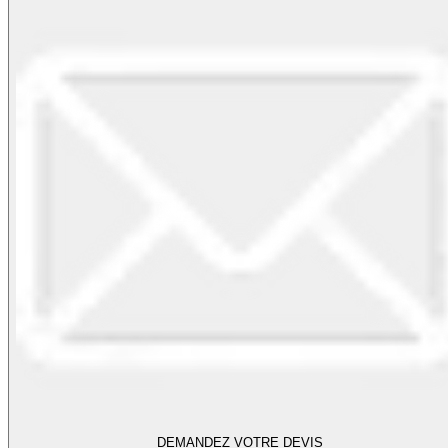
DEMANDEZ VOTRE DEVIS