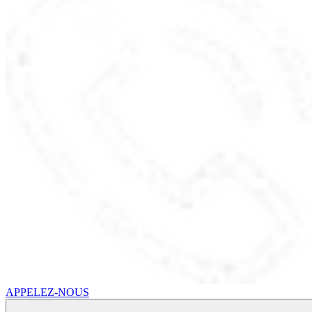
APPELEZ-NOUS