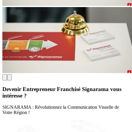
Devenir Entrepreneur Franchisé Signarama vous
intéresse ?
SIGNARAMA : Révolutionnez la Communication Visuelle de
Votre Région !