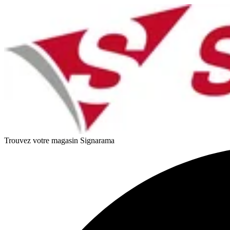
Trouvez votre magasin Signarama