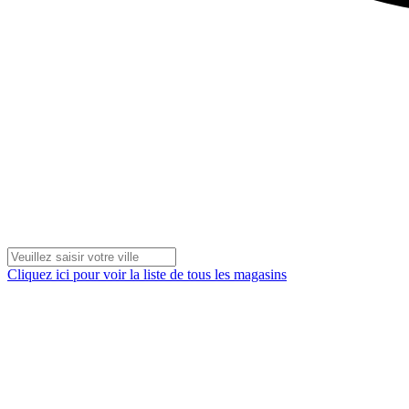
Cliquez ici pour voir la liste de tous les magasins