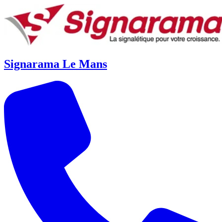
Signarama Le Mans