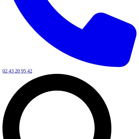
02 43 20 95 42