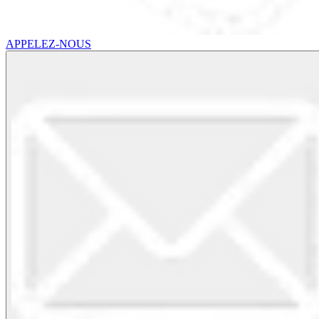
APPELEZ-NOUS