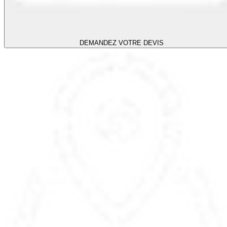
DEMANDEZ VOTRE DEVIS