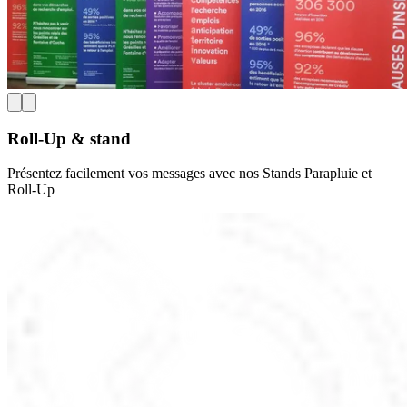
Roll-Up & stand
Présentez facilement vos messages avec nos Stands Parapluie et
Roll-Up