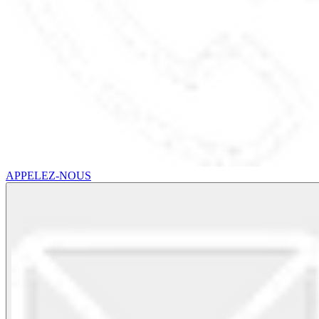
APPELEZ-NOUS