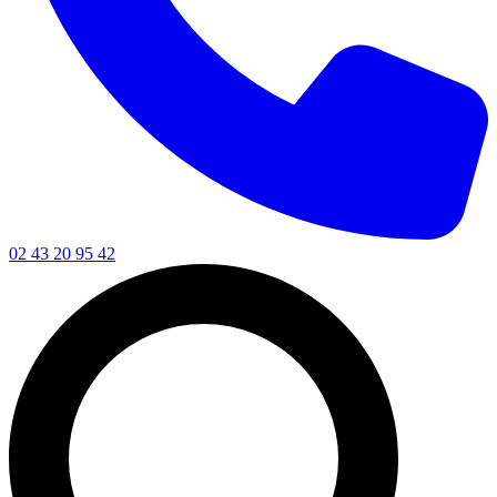
02 43 20 95 42