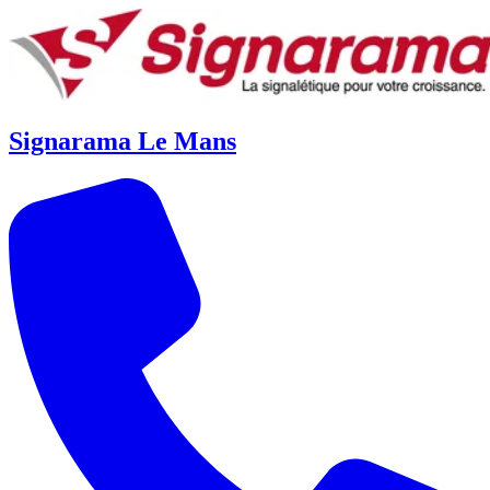
Signarama Le Mans