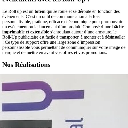
Le Roll up est un
totem
qui se roule et se déroule en fonction des
événements. C’est un outil de communication à la fois
personnalisable, pratique, efficace et économique pour promouvoir
un événement ou le lancement d’un produit. Composé d’une
bâche
imprimable et extensible
s’enroulant autour d’une armature, le
Roll-Up publicitaire est facile à transporter, à monter et à désinstaller
! Ce type de support offre une large zone d’impression
personnalisable vous permettant de communiquer sur votre image de
marque et de mettre en avant vos offres et vos promotions.
Nos Réalisations