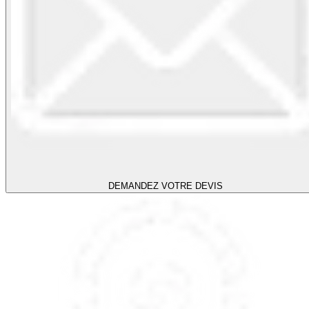
DEMANDEZ VOTRE DEVIS