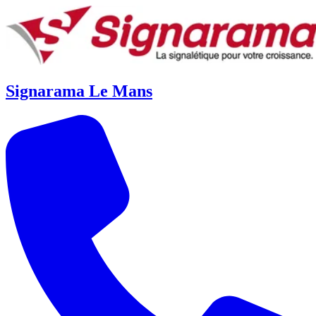
Signarama Le Mans