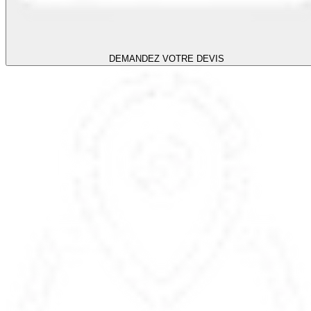
DEMANDEZ VOTRE DEVIS