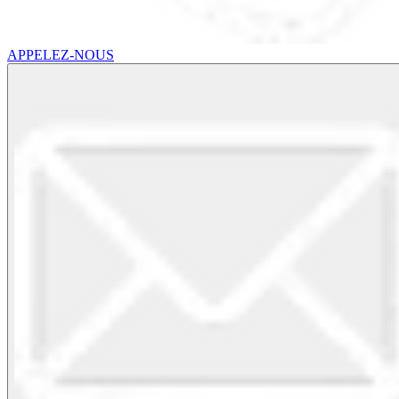
APPELEZ-NOUS