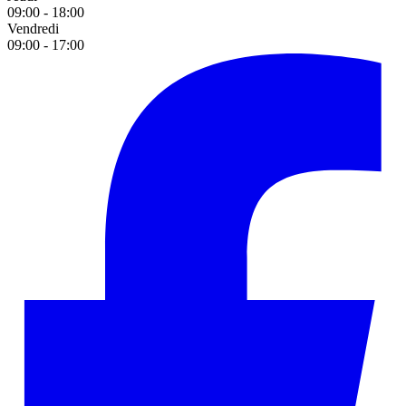
09:00 - 18:00
Vendredi
09:00 - 17:00