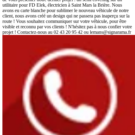
utilitaire pour FD Elek, électricien à Saint Mars la Brière. Nous
avons eu carte blanche pour sublimer le nouveau véhicule de notre
client, nous avons créé un design qui ne passera pas inaperçu sur la
route ! Vous souhaitez communiquer sur votre véhicule, pour être
visible et reconnu par vos clients ! N'hésitez pas à nous confier votre
projet ! Contactez-nous au 02 43 20 95 42 ou lemans@signarama.fr