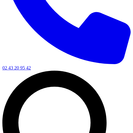
02 43 20 95 42