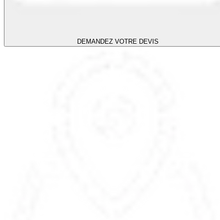
DEMANDEZ VOTRE DEVIS