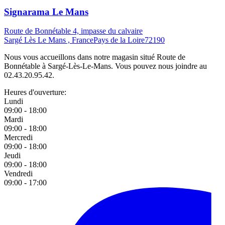
Signarama Le Mans
Route de Bonnétable 4, impasse du calvaire
Sargé Lès Le Mans , France
Pays de la Loire
72190
Nous vous accueillons dans notre magasin situé Route de
Bonnétable à Sargé-Lès-Le-Mans. Vous pouvez nous joindre au
02.43.20.95.42.
Heures d'ouverture:
Lundi
09:00 - 18:00
Mardi
09:00 - 18:00
Mercredi
09:00 - 18:00
Jeudi
09:00 - 18:00
Vendredi
09:00 - 17:00