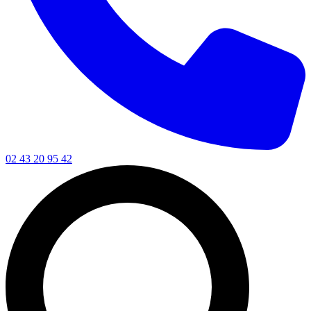
02 43 20 95 42