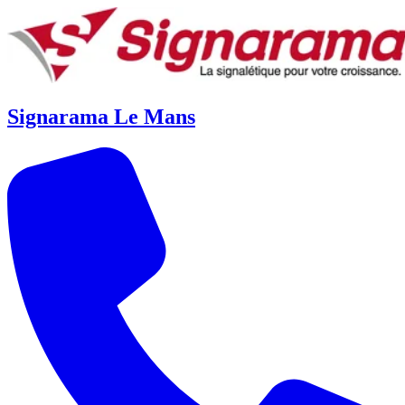
Signarama Le Mans