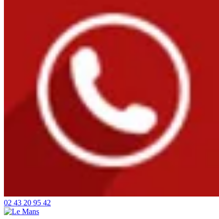
02 43 20 95 42