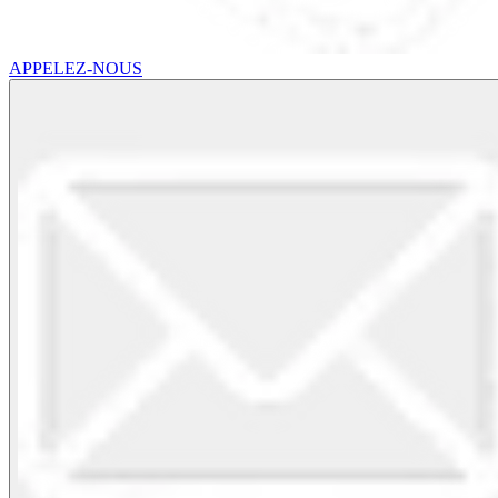
APPELEZ-NOUS