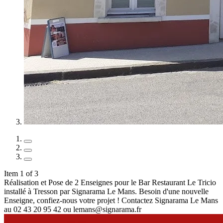
Item 1 of 3
Réalisation et Pose de 2 Enseignes pour le Bar Restaurant Le Tricio
installé à Tresson par Signarama Le Mans. Besoin d'une nouvelle
Enseigne, confiez-nous votre projet ! Contactez Signarama Le Mans
au 02 43 20 95 42 ou lemans@signarama.fr