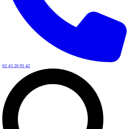
02 43 20 95 42