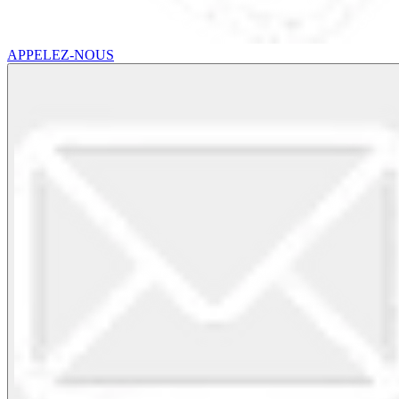
APPELEZ-NOUS