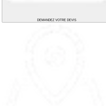
DEMANDEZ VOTRE DEVIS