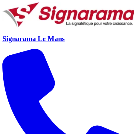
Signarama Le Mans