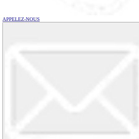
APPELEZ-NOUS