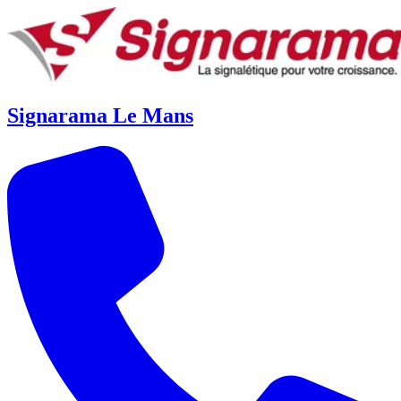
Signarama Le Mans