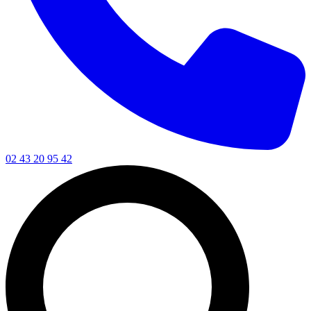
02 43 20 95 42