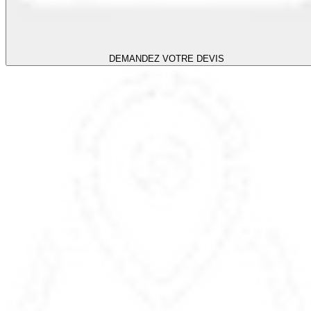
DEMANDEZ VOTRE DEVIS