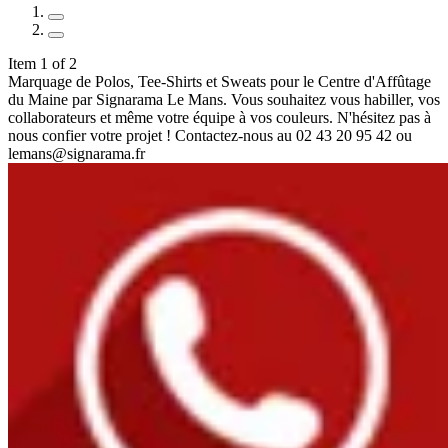
Item 1 of 2
Marquage de Polos, Tee-Shirts et Sweats pour le Centre d'Affûtage
du Maine par Signarama Le Mans. Vous souhaitez vous habiller, vos
collaborateurs et même votre équipe à vos couleurs. N'hésitez pas à
nous confier votre projet ! Contactez-nous au 02 43 20 95 42 ou
lemans@signarama.fr