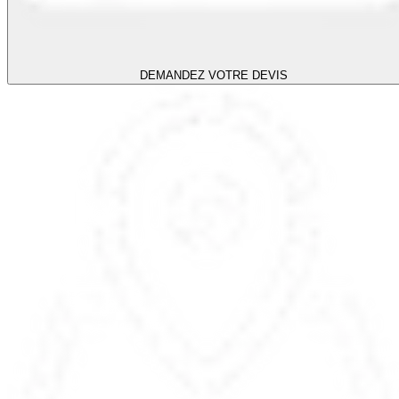
DEMANDEZ VOTRE DEVIS