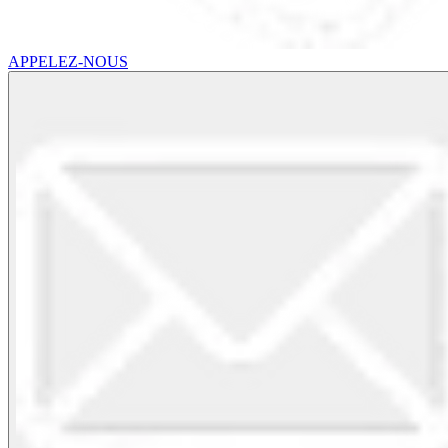
APPELEZ-NOUS