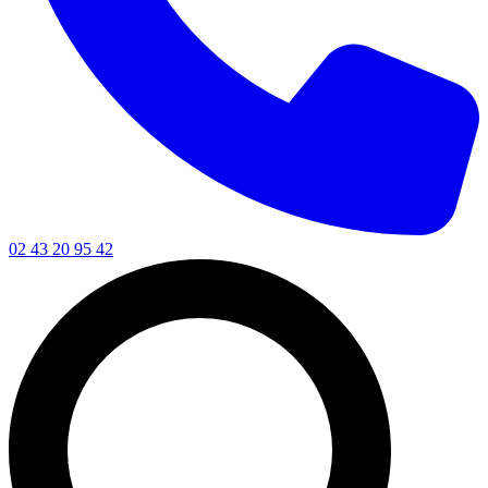
02 43 20 95 42