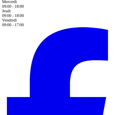
Mercredi
09:00 - 18:00
Jeudi
09:00 - 18:00
Vendredi
09:00 - 17:00