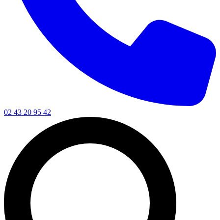
02 43 20 95 42