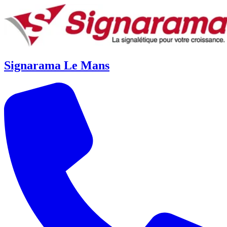
Signarama Le Mans