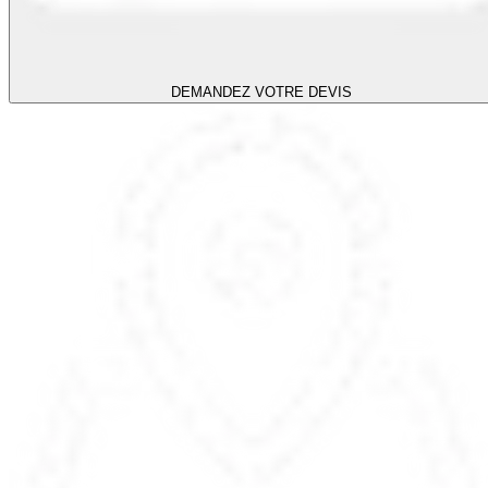
DEMANDEZ VOTRE DEVIS