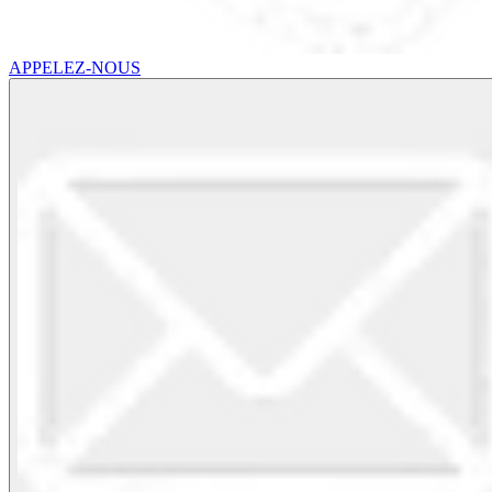
APPELEZ-NOUS