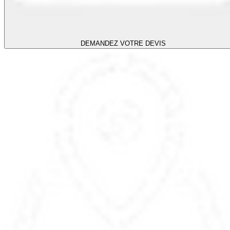
DEMANDEZ VOTRE DEVIS