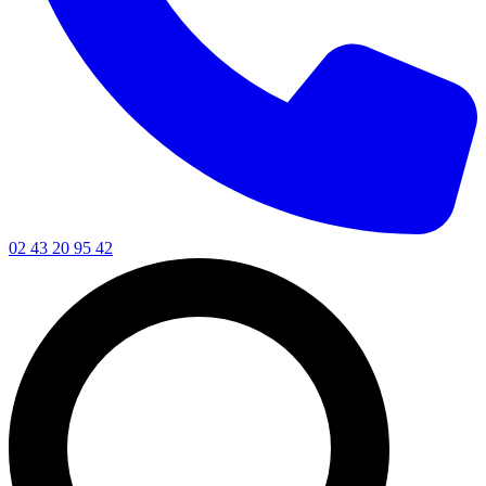
02 43 20 95 42