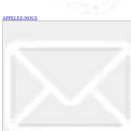
APPELEZ-NOUS