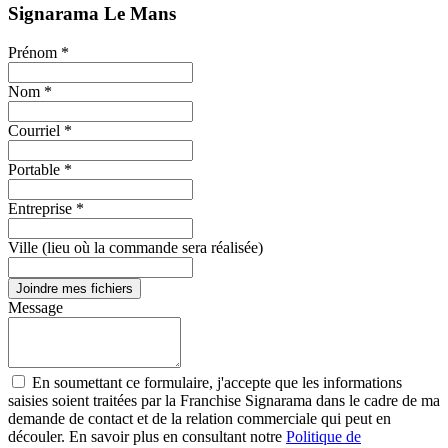
Signarama Le Mans
Prénom *
Nom *
Courriel *
Portable *
Entreprise *
Ville (lieu où la commande sera réalisée)
Joindre mes fichiers
Message
En soumettant ce formulaire, j'accepte que les informations
saisies soient traitées par la Franchise Signarama dans le cadre de ma
demande de contact et de la relation commerciale qui peut en
découler. En savoir plus en consultant notre
Politique de