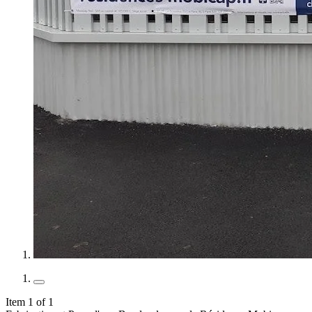
Item 1 of 1