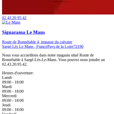
02 43 20 95 42
Signarama Le Mans
Route de Bonnétable 4, impasse du calvaire
Sargé Lès Le Mans , France
Pays de la Loire
72190
Nous vous accueillons dans notre magasin situé Route de
Bonnétable à Sargé-Lès-Le-Mans. Vous pouvez nous joindre au
02.43.20.95.42.
Heures d'ouverture:
Lundi
09:00 - 18:00
Mardi
09:00 - 18:00
Mercredi
09:00 - 18:00
Jeudi
09:00 - 18:00