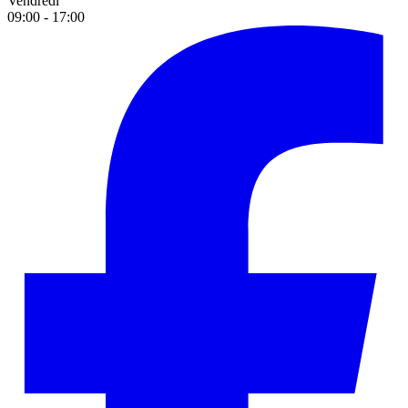
Vendredi
09:00 - 17:00