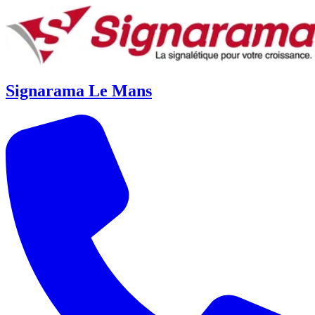
Signarama Le Mans