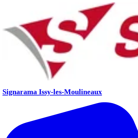
Signarama Issy-les-Moulineaux