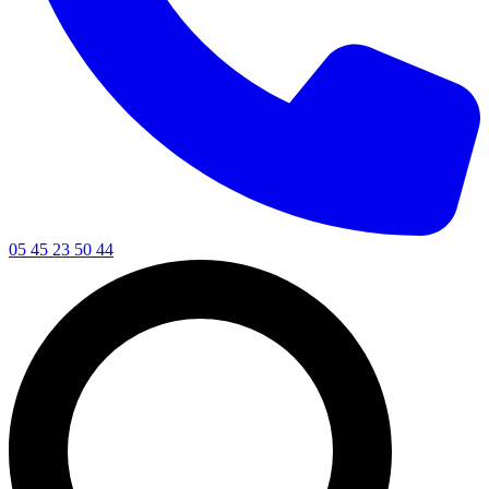
05 45 23 50 44