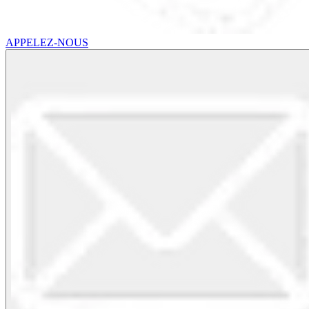
APPELEZ-NOUS