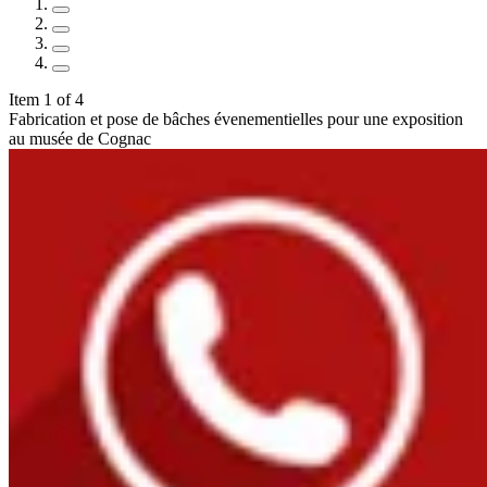
Item 1 of 4
Fabrication et pose de bâches évenementielles pour une exposition
au musée de Cognac