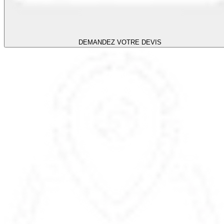
DEMANDEZ VOTRE DEVIS