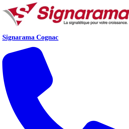
Signarama Cognac