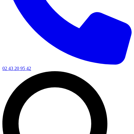
02 43 20 95 42