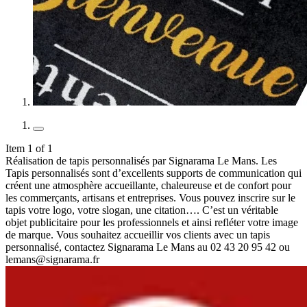
Item 1 of 1
Réalisation de tapis personnalisés par Signarama Le Mans. Les
Tapis personnalisés sont d’excellents supports de communication qui
créent une atmosphère accueillante, chaleureuse et de confort pour
les commerçants, artisans et entreprises. Vous pouvez inscrire sur le
tapis votre logo, votre slogan, une citation…. C’est un véritable
objet publicitaire pour les professionnels et ainsi refléter votre image
de marque. Vous souhaitez accueillir vos clients avec un tapis
personnalisé, contactez Signarama Le Mans au 02 43 20 95 42 ou
lemans@signarama.fr