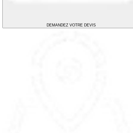
DEMANDEZ VOTRE DEVIS