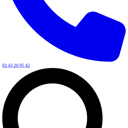
02 43 20 95 42