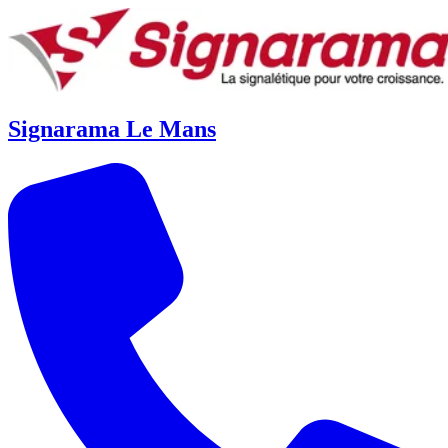
Signarama Le Mans