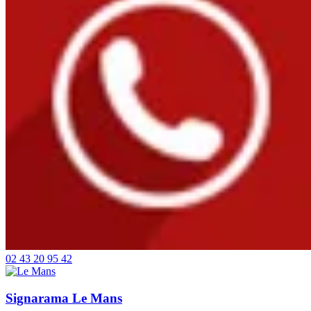
02 43 20 95 42
Signarama Le Mans