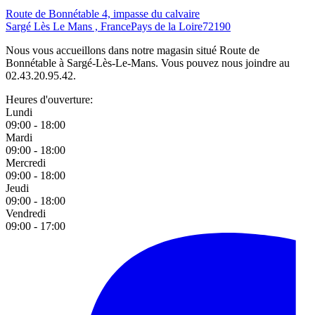
Route de Bonnétable 4, impasse du calvaire
Sargé Lès Le Mans , France
Pays de la Loire
72190
Nous vous accueillons dans notre magasin situé Route de
Bonnétable à Sargé-Lès-Le-Mans. Vous pouvez nous joindre au
02.43.20.95.42.
Heures d'ouverture:
Lundi
09:00 - 18:00
Mardi
09:00 - 18:00
Mercredi
09:00 - 18:00
Jeudi
09:00 - 18:00
Vendredi
09:00 - 17:00