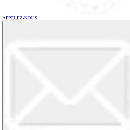
APPELEZ-NOUS