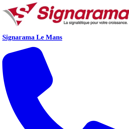
Signarama Le Mans