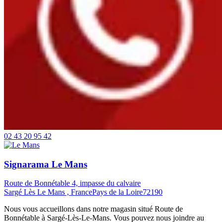
02 43 20 95 42
Signarama Le Mans
Route de Bonnétable 4, impasse du calvaire
Sargé Lès Le Mans , France
Pays de la Loire
72190
Nous vous accueillons dans notre magasin situé Route de
Bonnétable à Sargé-Lès-Le-Mans. Vous pouvez nous joindre au