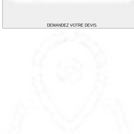
DEMANDEZ VOTRE DEVIS