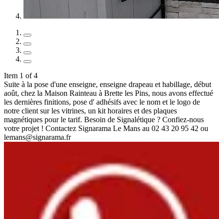
Item 1 of 4
Suite à la pose d'une enseigne, enseigne drapeau et habillage, début
août, chez la Maison Rainteau à Brette les Pins, nous avons effectué
les dernières finitions, pose d' adhésifs avec le nom et le logo de
notre client sur les vitrines, un kit horaires et des plaques
magnétiques pour le tarif. Besoin de Signalétique ? Confiez-nous
votre projet ! Contactez Signarama Le Mans au 02 43 20 95 42 ou
lemans@signarama.fr