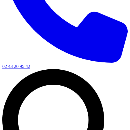
02 43 20 95 42