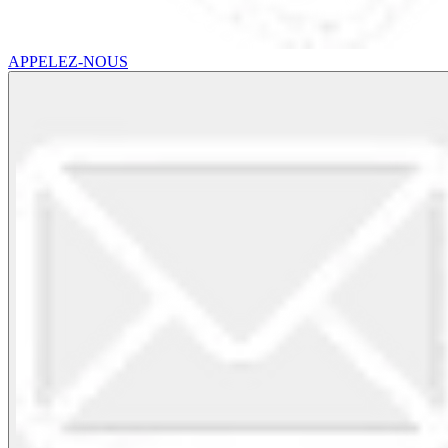
APPELEZ-NOUS