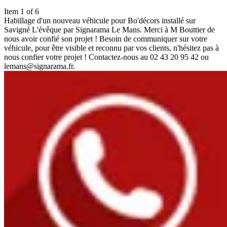
Item 1 of 6
Habillage d'un nouveau véhicule pour Bo'décors installé sur
Savigné L'évêque par Signarama Le Mans. Merci à M Bouttier de
nous avoir confié son projet ! Besoin de communiquer sur votre
véhicule, pour être visible et reconnu par vos clients, n'hésitez pas à
nous confier votre projet ! Contactez-nous au 02 43 20 95 42 ou
lemans@signarama.fr.