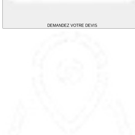
DEMANDEZ VOTRE DEVIS