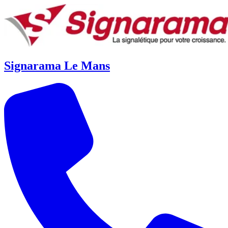
Signarama Le Mans