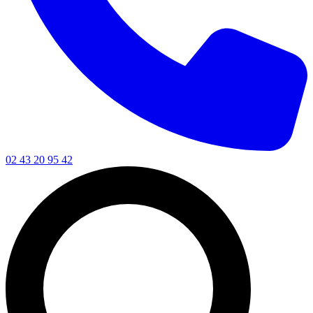
02 43 20 95 42