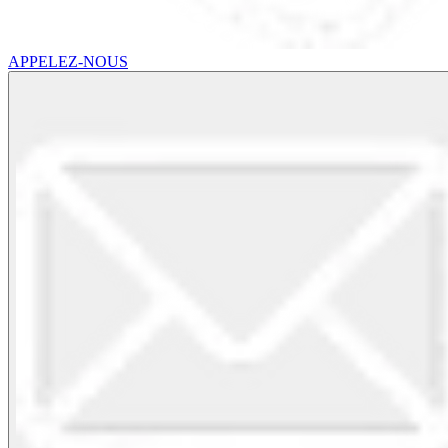
APPELEZ-NOUS