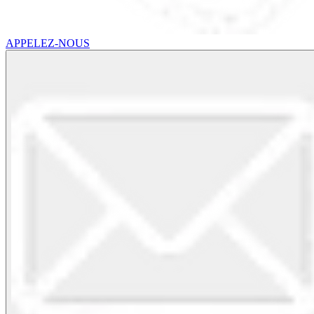
APPELEZ-NOUS