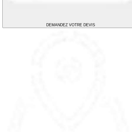
DEMANDEZ VOTRE DEVIS