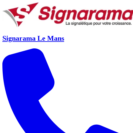
Signarama Le Mans