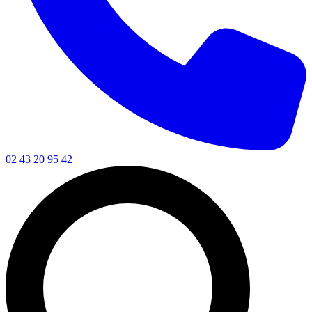
02 43 20 95 42