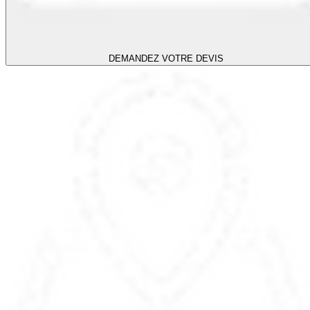
DEMANDEZ VOTRE DEVIS