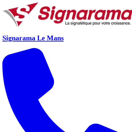
Signarama Le Mans