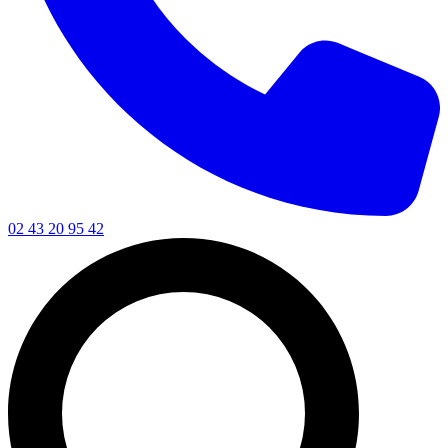
02 43 20 95 42