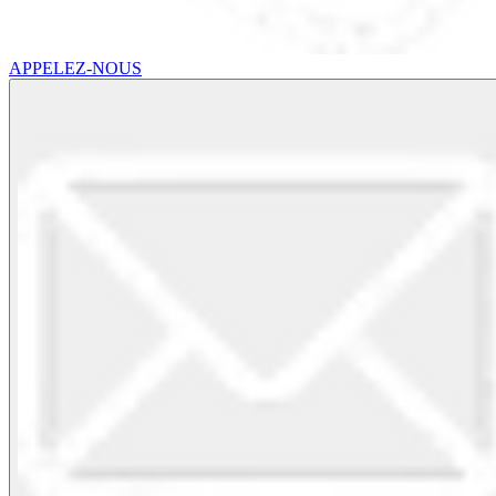
APPELEZ-NOUS