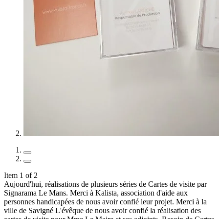
Item 1 of 2
Aujourd'hui, réalisations de plusieurs séries de Cartes de visite par
Signarama Le Mans. Merci à Kalista, association d'aide aux
personnes handicapées de nous avoir confié leur projet. Merci à la
ville de Savigné L'évêque de nous avoir confié la réalisation des