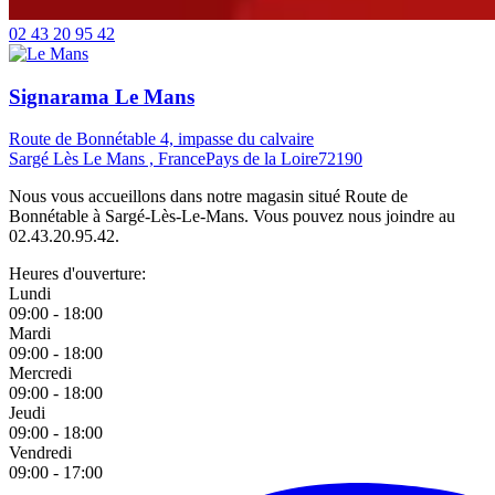
02 43 20 95 42
Signarama Le Mans
Route de Bonnétable 4, impasse du calvaire
Sargé Lès Le Mans , France
Pays de la Loire
72190
Nous vous accueillons dans notre magasin situé Route de
Bonnétable à Sargé-Lès-Le-Mans. Vous pouvez nous joindre au
02.43.20.95.42.
Heures d'ouverture:
Lundi
09:00 - 18:00
Mardi
09:00 - 18:00
Mercredi
09:00 - 18:00
Jeudi
09:00 - 18:00
Vendredi
09:00 - 17:00