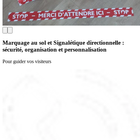
Marquage au sol et Signalétique directionnelle :
sécurité, organisation et personnalisation
Pour guider vos visiteurs