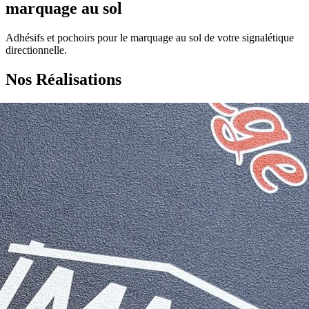
marquage au sol
Adhésifs et pochoirs pour le marquage au sol de votre signalétique
directionnelle.
Nos Réalisations