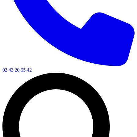
02 43 20 95 42