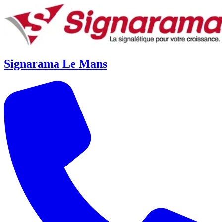
Signarama Le Mans