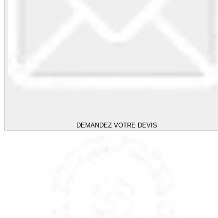
DEMANDEZ VOTRE DEVIS