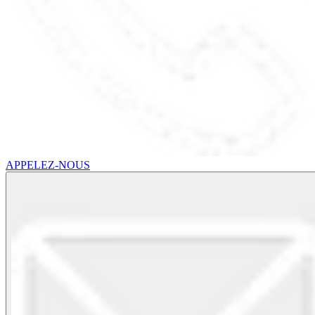
APPELEZ-NOUS