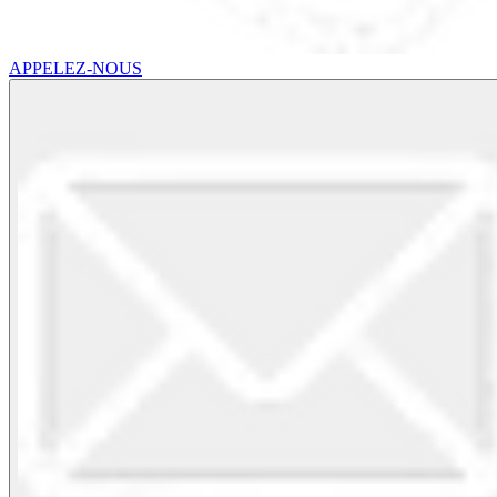
APPELEZ-NOUS