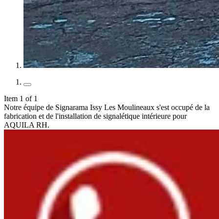
Item 1 of 1
Notre équipe de Signarama Issy Les Moulineaux s'est occupé de la
fabrication et de l'installation de signalétique intérieure pour
AQUILA RH.