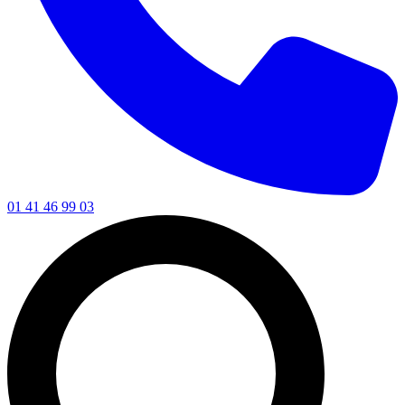
01 41 46 99 03