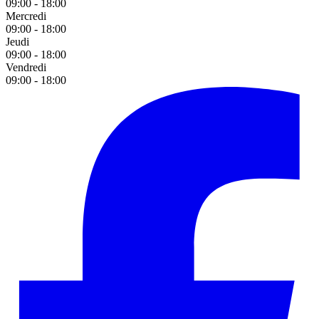
09:00 - 18:00
Mercredi
09:00 - 18:00
Jeudi
09:00 - 18:00
Vendredi
09:00 - 18:00