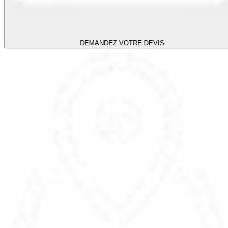
DEMANDEZ VOTRE DEVIS