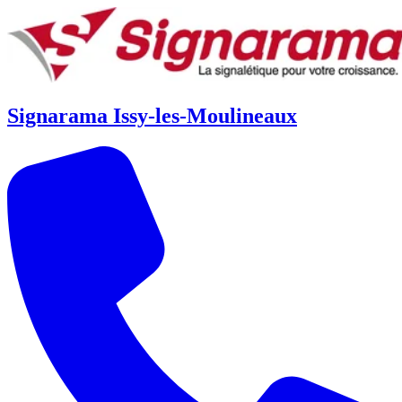
Signarama Issy-les-Moulineaux