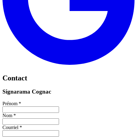
Contact
Signarama Cognac
Prénom *
Nom *
Courriel *