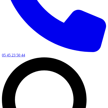
05 45 23 50 44