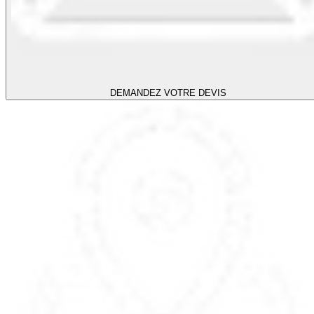
DEMANDEZ VOTRE DEVIS