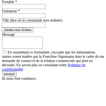
Portable *
Entreprise *
Ville (lieu où la commande sera réalisée)
Joindre mes fichiers
Message
En soumettant ce formulaire, j'accepte que les informations
saisies soient traitées par la Franchise Signarama dans le cadre de ma
demande de contact et de la relation commerciale qui peut en
découler. En savoir plus en consultant notre
Politique de
confidentialité
.
envoyer
Ils nous font confiance: