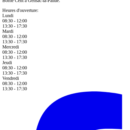
Borne Cent à Gensac-la-Pallue.
Heures d'ouverture:
Lundi
08:30 - 12:00
13:30 - 17:30
Mardi
08:30 - 12:00
13:30 - 17:30
Mercredi
08:30 - 12:00
13:30 - 17:30
Jeudi
08:30 - 12:00
13:30 - 17:30
Vendredi
08:30 - 12:00
13:30 - 17:30