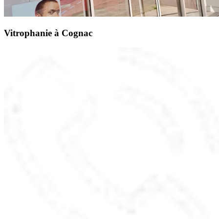
Vitrophanie à Cognac