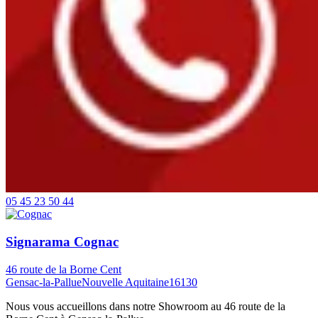
05 45 23 50 44
Signarama Cognac
46 route de la Borne Cent
Gensac-la-Pallue
Nouvelle Aquitaine
16130
Nous vous accueillons dans notre Showroom au 46 route de la