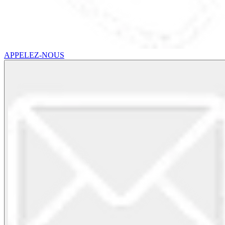
APPELEZ-NOUS