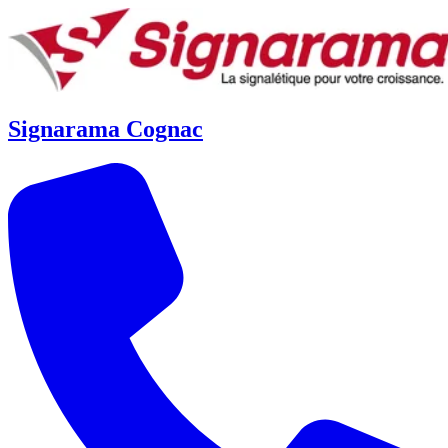
Signarama Cognac