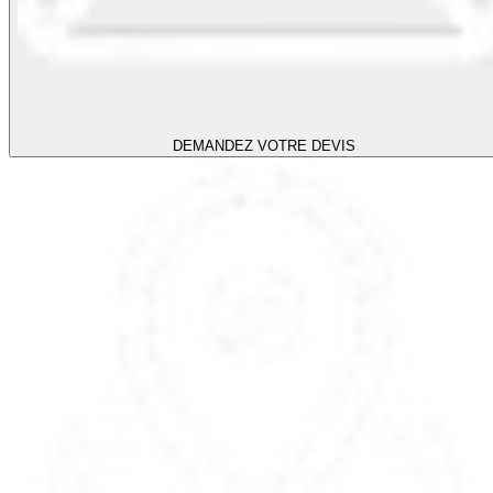
DEMANDEZ VOTRE DEVIS