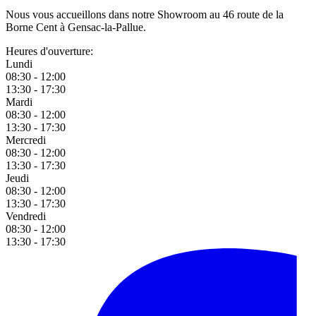
Nous vous accueillons dans notre Showroom au 46 route de la
Borne Cent à Gensac-la-Pallue.
Heures d'ouverture:
Lundi
08:30 - 12:00
13:30 - 17:30
Mardi
08:30 - 12:00
13:30 - 17:30
Mercredi
08:30 - 12:00
13:30 - 17:30
Jeudi
08:30 - 12:00
13:30 - 17:30
Vendredi
08:30 - 12:00
13:30 - 17:30