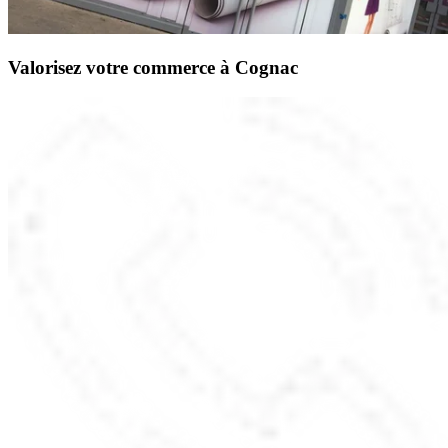
Valorisez votre commerce à Cognac