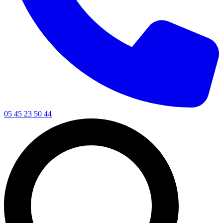
05 45 23 50 44