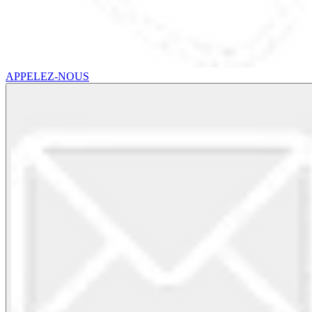
APPELEZ-NOUS