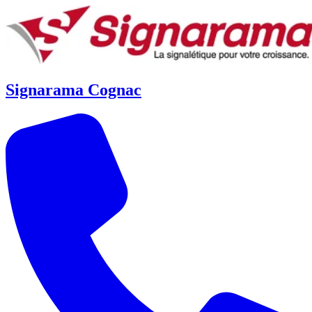
Signarama Cognac