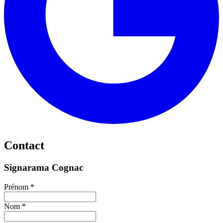
Contact
Signarama Cognac
Prénom *
Nom *