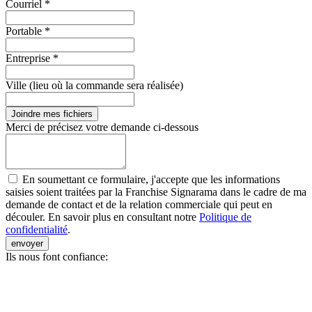
Courriel *
Portable *
Entreprise *
Ville (lieu où la commande sera réalisée)
Joindre mes fichiers
Merci de précisez votre demande ci-dessous
En soumettant ce formulaire, j'accepte que les informations
saisies soient traitées par la Franchise Signarama dans le cadre de ma
demande de contact et de la relation commerciale qui peut en
découler. En savoir plus en consultant notre
Politique de
confidentialité
.
envoyer
Ils nous font confiance: