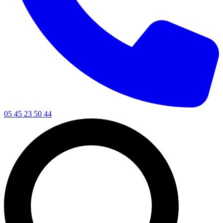
05 45 23 50 44