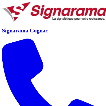
Signarama Cognac