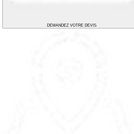
DEMANDEZ VOTRE DEVIS