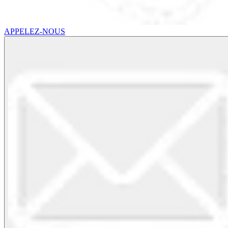
APPELEZ-NOUS