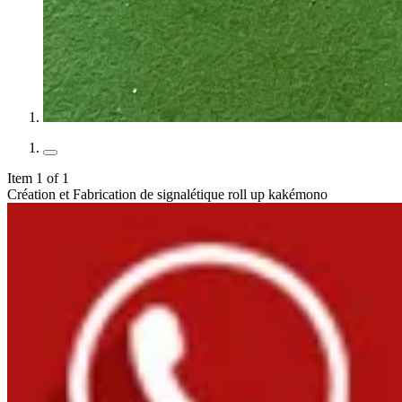
Item 1 of 1
Création et Fabrication de signalétique roll up kakémono