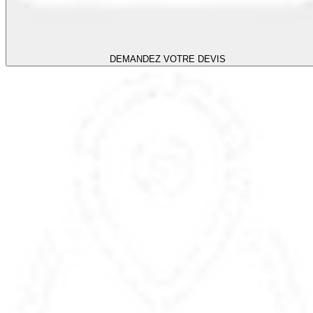
DEMANDEZ VOTRE DEVIS