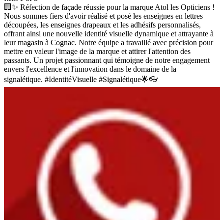
🏢✨ Réfection de façade réussie pour la marque Atol les Opticiens !
Nous sommes fiers d'avoir réalisé et posé les enseignes en lettres
découpées, les enseignes drapeaux et les adhésifs personnalisés,
offrant ainsi une nouvelle identité visuelle dynamique et attrayante à
leur magasin à Cognac. Notre équipe a travaillé avec précision pour
mettre en valeur l'image de la marque et attirer l'attention des
passants. Un projet passionnant qui témoigne de notre engagement
envers l'excellence et l'innovation dans le domaine de la
signalétique. #IdentitéVisuelle #Signalétique🌟👓