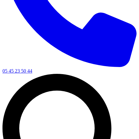
05 45 23 50 44