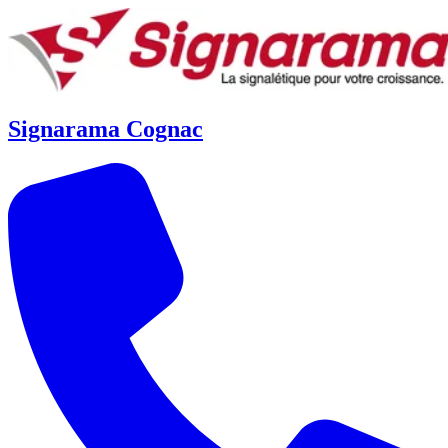
Signarama Cognac