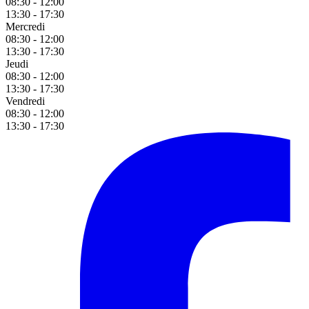
08:30 - 12:00
13:30 - 17:30
Mercredi
08:30 - 12:00
13:30 - 17:30
Jeudi
08:30 - 12:00
13:30 - 17:30
Vendredi
08:30 - 12:00
13:30 - 17:30