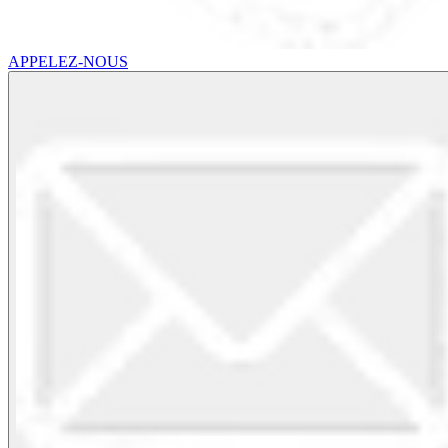
APPELEZ-NOUS