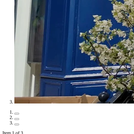
Item 1 of 3