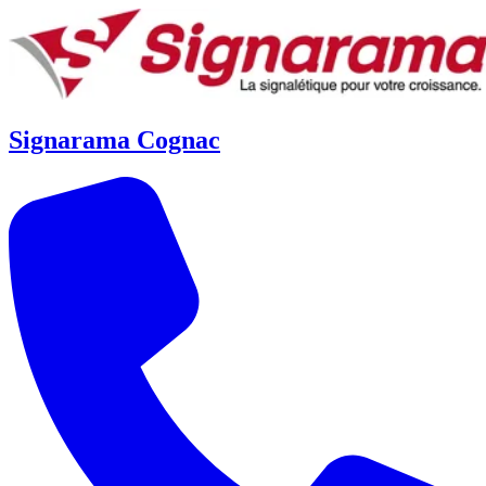
Signarama Cognac