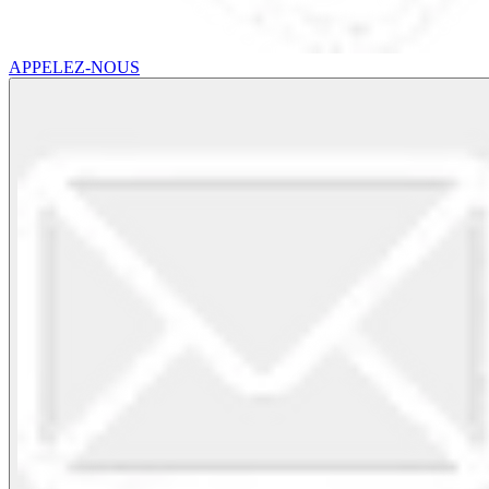
APPELEZ-NOUS