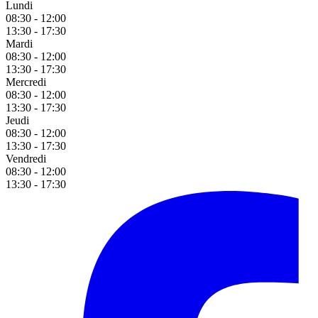
Lundi
08:30 - 12:00
13:30 - 17:30
Mardi
08:30 - 12:00
13:30 - 17:30
Mercredi
08:30 - 12:00
13:30 - 17:30
Jeudi
08:30 - 12:00
13:30 - 17:30
Vendredi
08:30 - 12:00
13:30 - 17:30