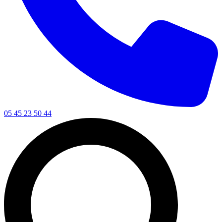
05 45 23 50 44