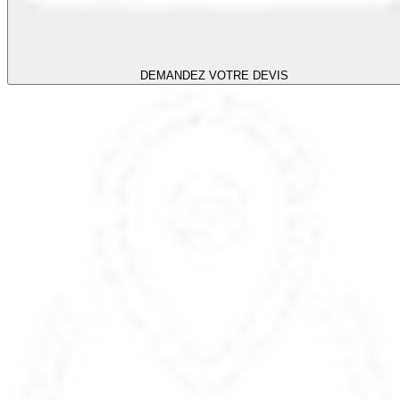
DEMANDEZ VOTRE DEVIS