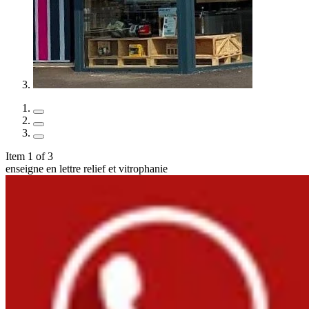
Item 1 of 3
enseigne en lettre relief et vitrophanie