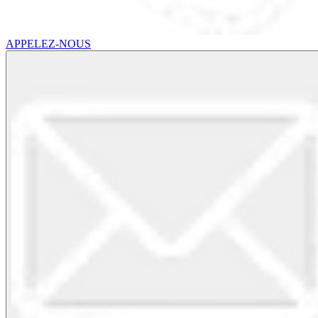
APPELEZ-NOUS