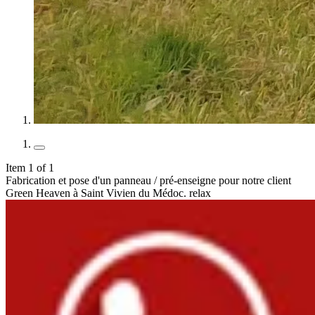
Item 1 of 1
Fabrication et pose d'un panneau / pré-enseigne pour notre client
Green Heaven à Saint Vivien du Médoc. relax