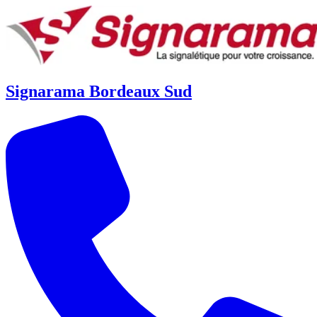
Signarama Bordeaux Sud