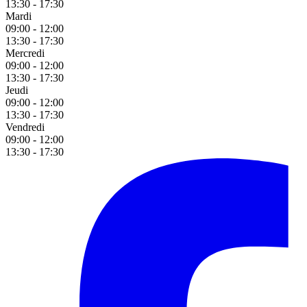
13:30 - 17:30
Mardi
09:00 - 12:00
13:30 - 17:30
Mercredi
09:00 - 12:00
13:30 - 17:30
Jeudi
09:00 - 12:00
13:30 - 17:30
Vendredi
09:00 - 12:00
13:30 - 17:30