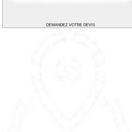
DEMANDEZ VOTRE DEVIS