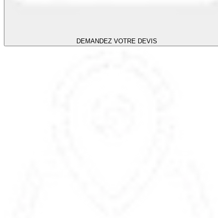
DEMANDEZ VOTRE DEVIS