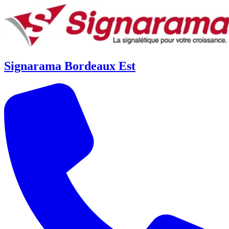
Signarama Bordeaux Est