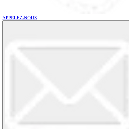
APPELEZ-NOUS