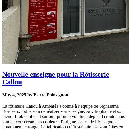
Nouvelle enseigne pour la Rôtisserie
Callou
May 4, 2025 by Pierre Poinsignon
La rôtisserie Callou à Ambarès a confié à l’équipe de Signarama
Bordeaux Est le soin de réaliser son enseigne, sa vitrophanie et son
menu. L’objectif était surtout qu’on le voit bien depuis la route mais
tout en conservant ses couleurs d’origine, celles de l’Espagne, et
notamment le rouge. La fabrication et l’installation se sont faites en