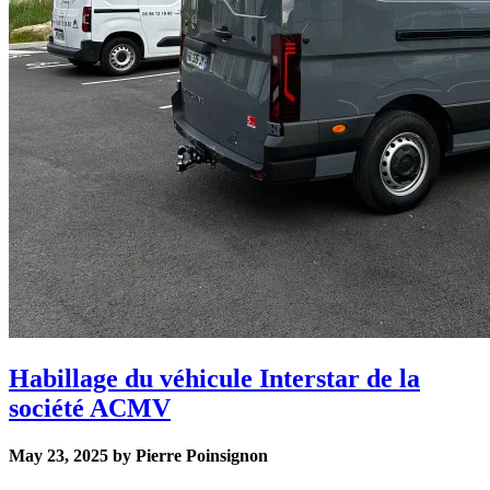
Habillage du véhicule Interstar de la
société ACMV
May 23, 2025 by Pierre Poinsignon