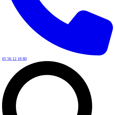
05 56 12 18 80