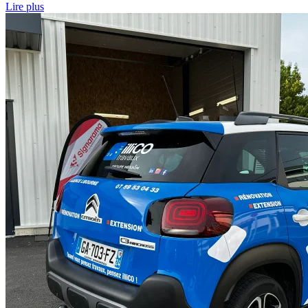
Lire plus