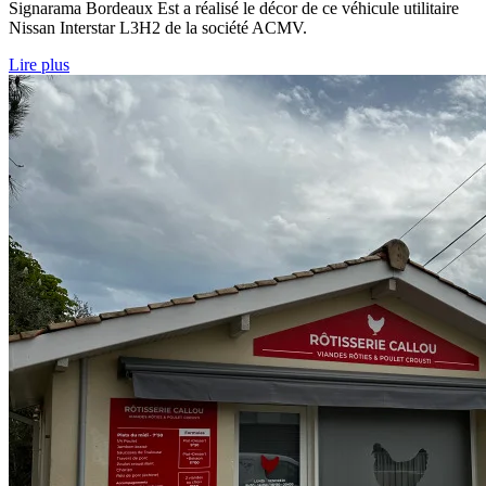
Signarama Bordeaux Est a réalisé le décor de ce véhicule utilitaire
Nissan Interstar L3H2 de la société ACMV.
Lire plus