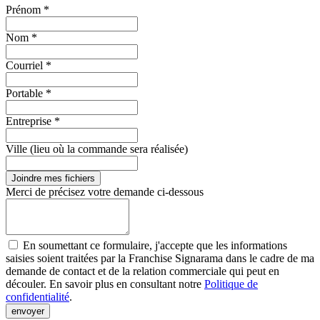
Prénom *
Nom *
Courriel *
Portable *
Entreprise *
Ville (lieu où la commande sera réalisée)
Joindre mes fichiers
Merci de précisez votre demande ci-dessous
En soumettant ce formulaire, j'accepte que les informations
saisies soient traitées par la Franchise Signarama dans le cadre de ma
demande de contact et de la relation commerciale qui peut en
découler. En savoir plus en consultant notre
Politique de
confidentialité
.
envoyer