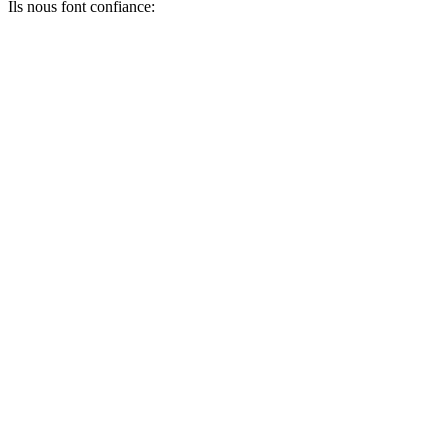
Ils nous font confiance: