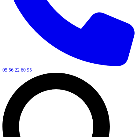
05 56 22 60 95