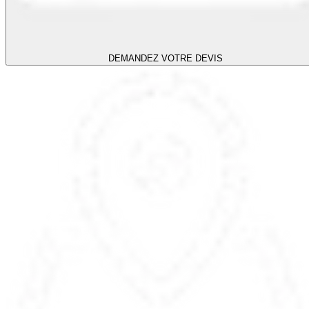
DEMANDEZ VOTRE DEVIS