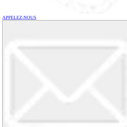
APPELEZ-NOUS