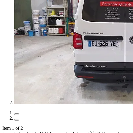
Item 1 of 2