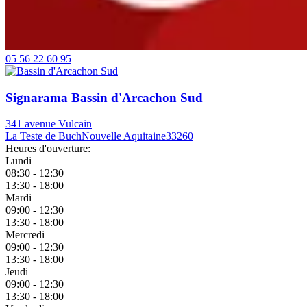
05 56 22 60 95
Signarama Bassin d'Arcachon Sud
341 avenue Vulcain
La Teste de Buch
Nouvelle Aquitaine
33260
Heures d'ouverture:
Lundi
08:30 - 12:30
13:30 - 18:00
Mardi
09:00 - 12:30
13:30 - 18:00
Mercredi
09:00 - 12:30
13:30 - 18:00
Jeudi
09:00 - 12:30
13:30 - 18:00