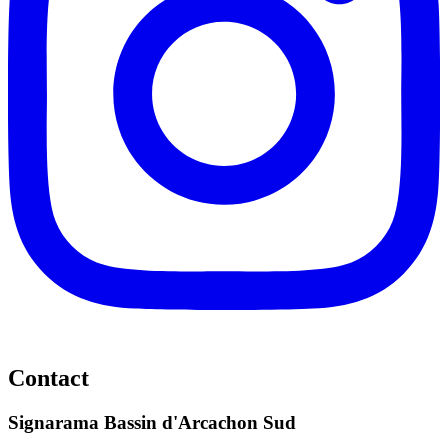
Contact
Signarama Bassin d'Arcachon Sud