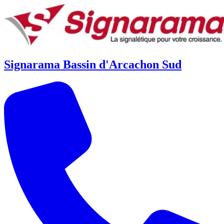
Signarama Bassin d'Arcachon Sud