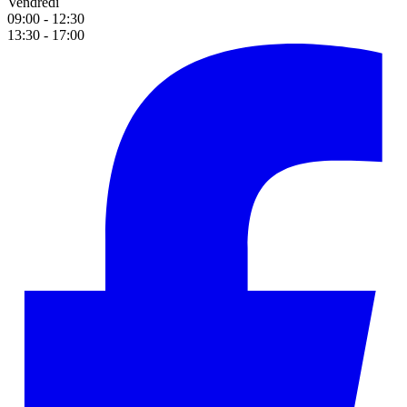
Vendredi
09:00 - 12:30
13:30 - 17:00