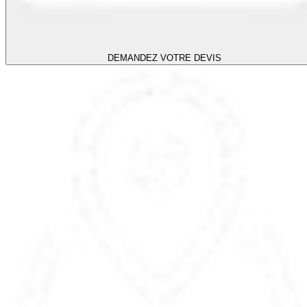
DEMANDEZ VOTRE DEVIS