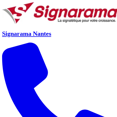
Signarama Nantes