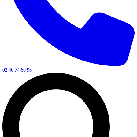
02 40 74 60 96