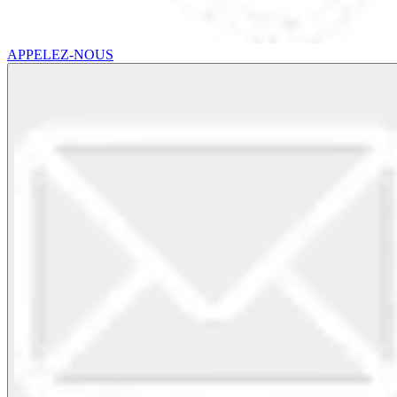
APPELEZ-NOUS