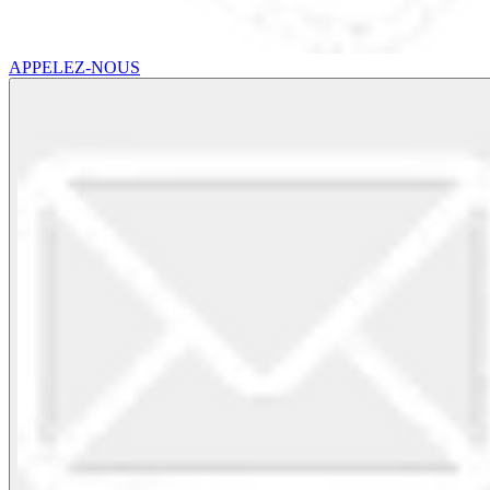
APPELEZ-NOUS