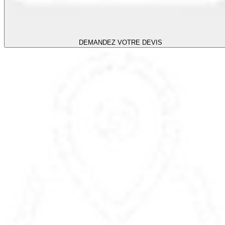
DEMANDEZ VOTRE DEVIS