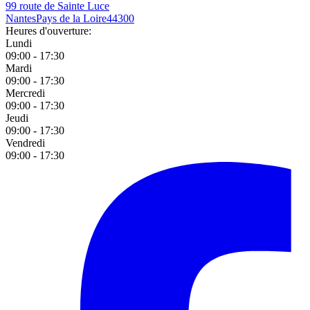
99 route de Sainte Luce
Nantes
Pays de la Loire
44300
Heures d'ouverture:
Lundi
09:00 - 17:30
Mardi
09:00 - 17:30
Mercredi
09:00 - 17:30
Jeudi
09:00 - 17:30
Vendredi
09:00 - 17:30