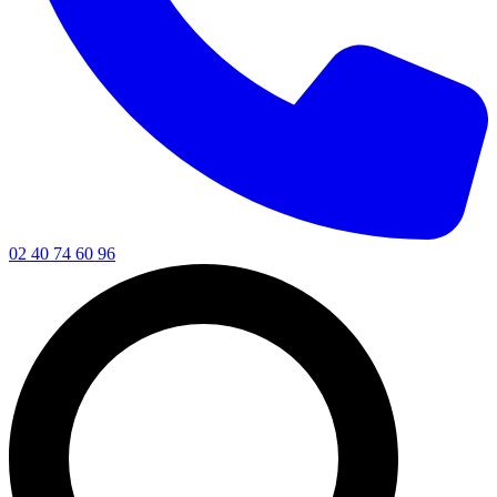
02 40 74 60 96