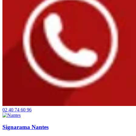
02 40 74 60 96
Signarama Nantes