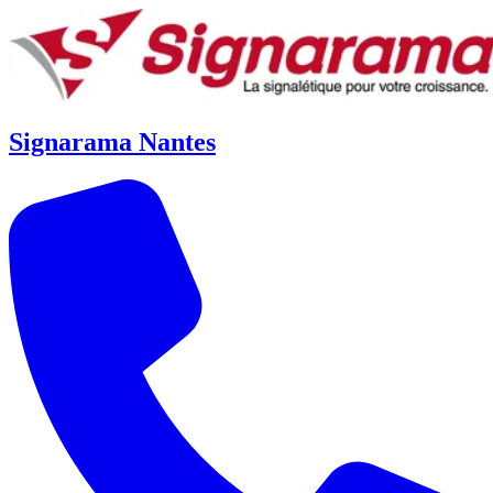
Signarama Nantes