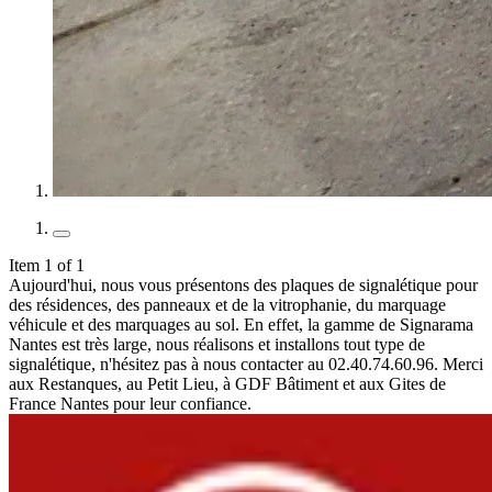
Item 1 of 1
Aujourd'hui, nous vous présentons des plaques de signalétique pour
des résidences, des panneaux et de la vitrophanie, du marquage
véhicule et des marquages au sol. En effet, la gamme de Signarama
Nantes est très large, nous réalisons et installons tout type de
signalétique, n'hésitez pas à nous contacter au 02.40.74.60.96. Merci
aux Restanques, au Petit Lieu, à GDF Bâtiment et aux Gites de
France Nantes pour leur confiance.