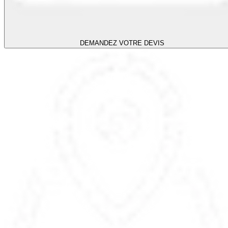
DEMANDEZ VOTRE DEVIS