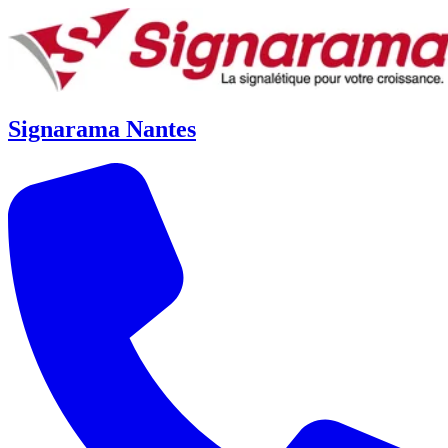
Signarama Nantes