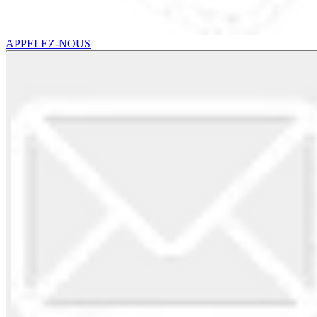
APPELEZ-NOUS