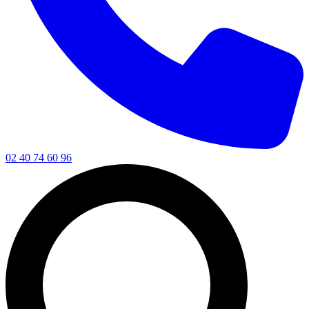
02 40 74 60 96