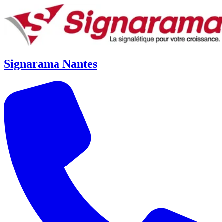
Signarama Nantes