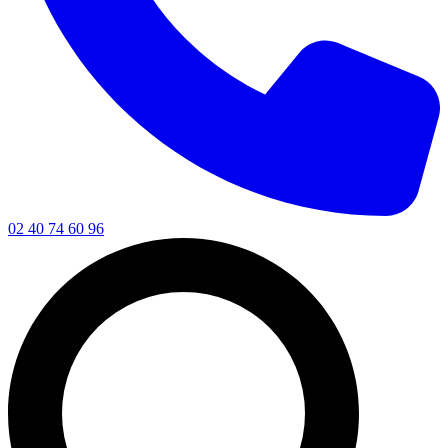
02 40 74 60 96