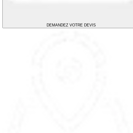
DEMANDEZ VOTRE DEVIS