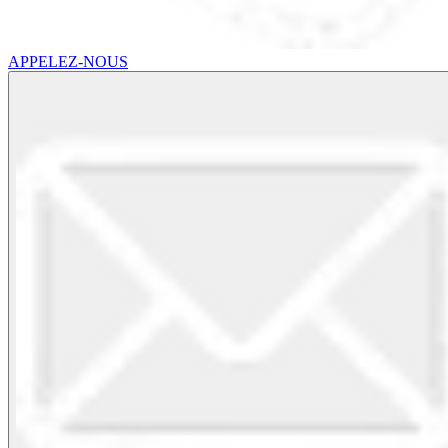
APPELEZ-NOUS