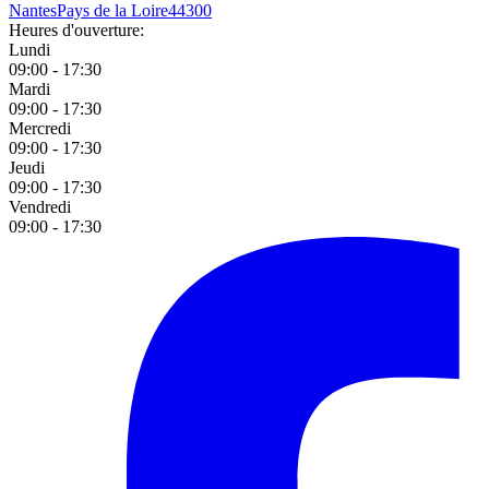
Nantes
Pays de la Loire
44300
Heures d'ouverture:
Lundi
09:00 - 17:30
Mardi
09:00 - 17:30
Mercredi
09:00 - 17:30
Jeudi
09:00 - 17:30
Vendredi
09:00 - 17:30