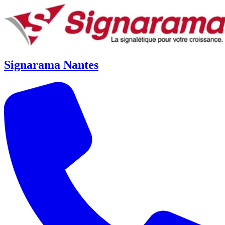
Signarama Nantes