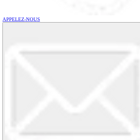
APPELEZ-NOUS