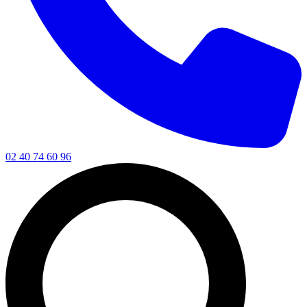
02 40 74 60 96