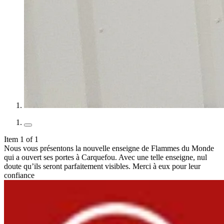
Item 1 of 1
Nous vous présentons la nouvelle enseigne de Flammes du Monde
qui a ouvert ses portes à Carquefou. Avec une telle enseigne, nul
doute qu’ils seront parfaitement visibles. Merci à eux pour leur
confiance