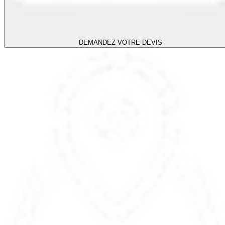
DEMANDEZ VOTRE DEVIS