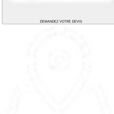
DEMANDEZ VOTRE DEVIS