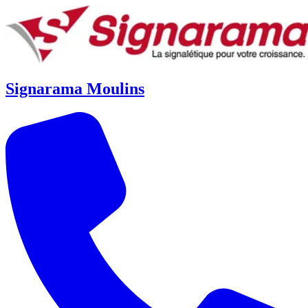
Signarama Moulins