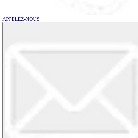
APPELEZ-NOUS