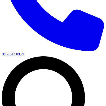
04 70 43 09 21