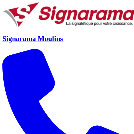
Signarama Moulins