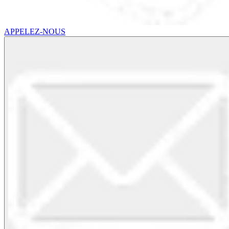
APPELEZ-NOUS