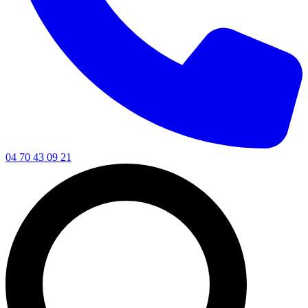
04 70 43 09 21