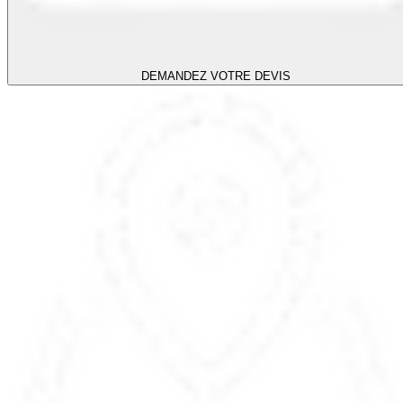
DEMANDEZ VOTRE DEVIS