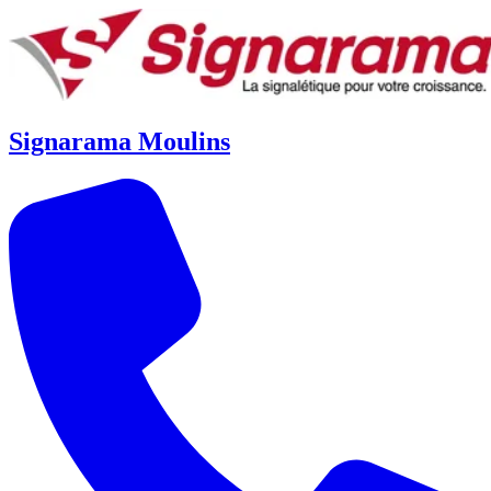
Signarama Moulins