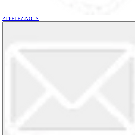
APPELEZ-NOUS