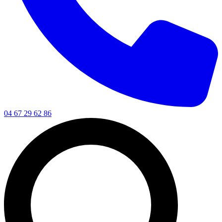
04 67 29 62 86