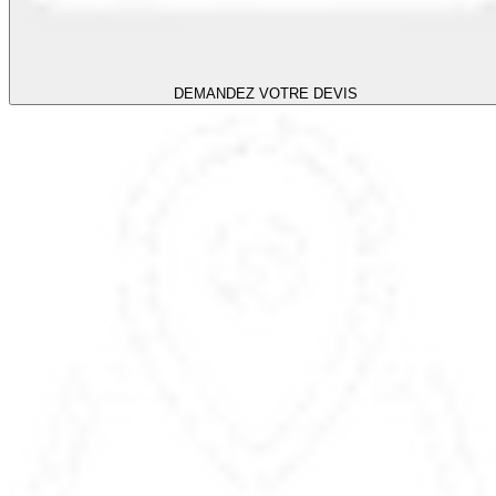
DEMANDEZ VOTRE DEVIS