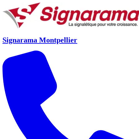
Signarama Montpellier