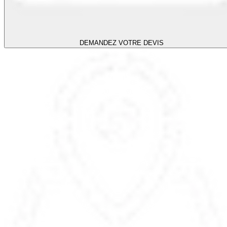
DEMANDEZ VOTRE DEVIS