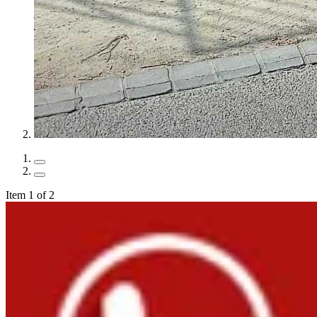
Item 1 of 2