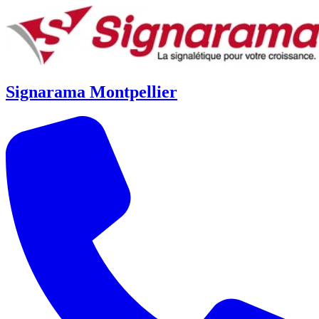
Signarama Montpellier