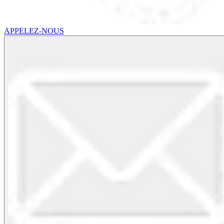
APPELEZ-NOUS