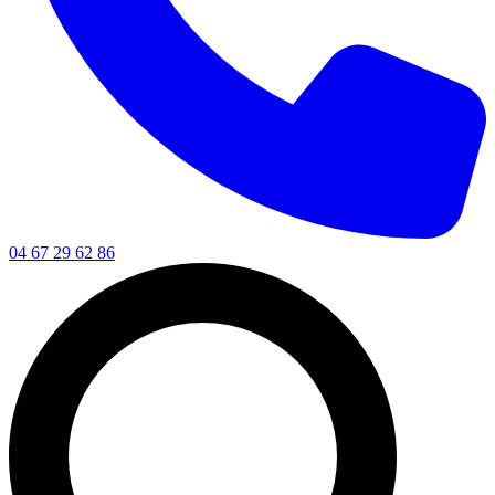
04 67 29 62 86