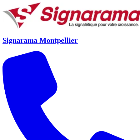
Signarama Montpellier