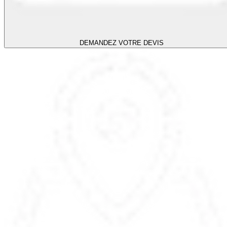
DEMANDEZ VOTRE DEVIS