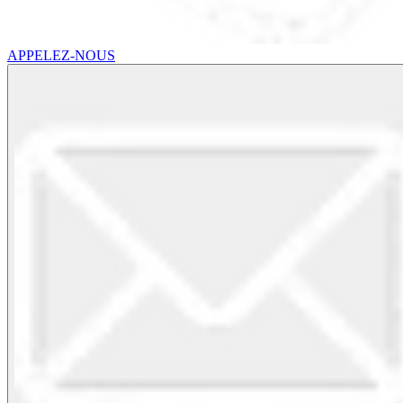
APPELEZ-NOUS