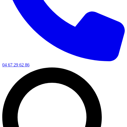
04 67 29 62 86