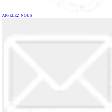
APPELEZ-NOUS