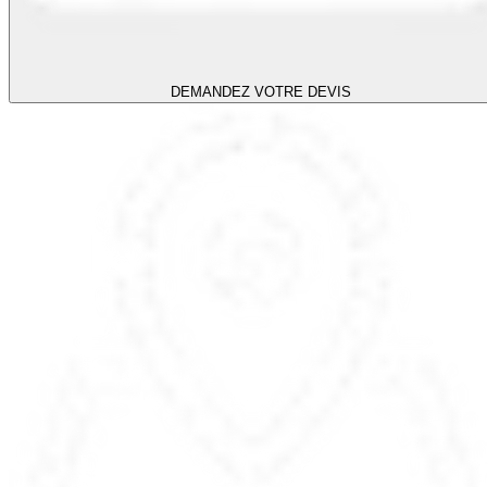
DEMANDEZ VOTRE DEVIS