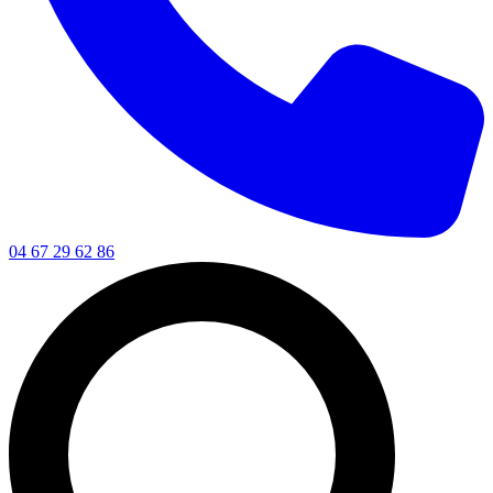
04 67 29 62 86