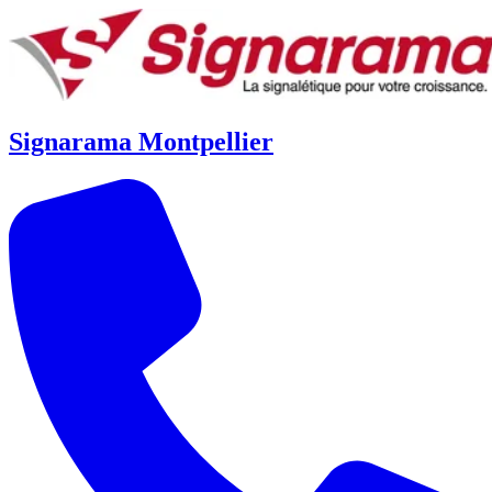
Signarama Montpellier