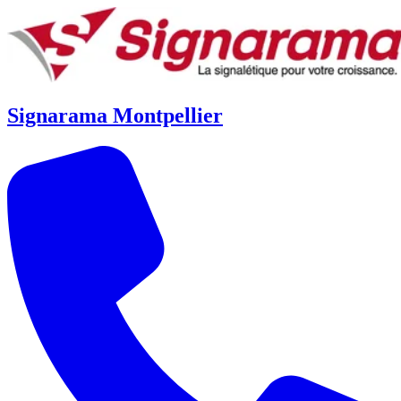
Signarama Montpellier