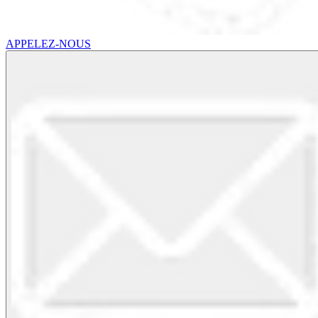
APPELEZ-NOUS