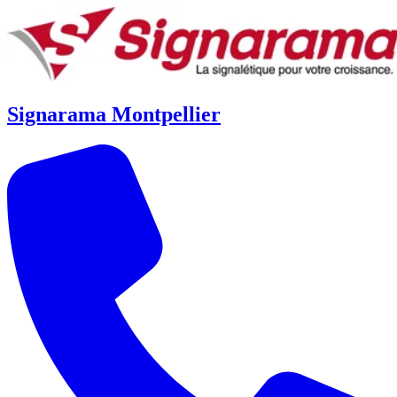
Signarama Montpellier