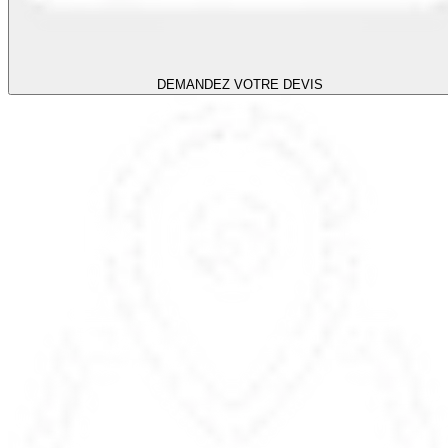
DEMANDEZ VOTRE DEVIS