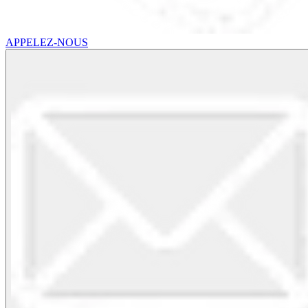
APPELEZ-NOUS