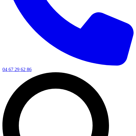
04 67 29 62 86